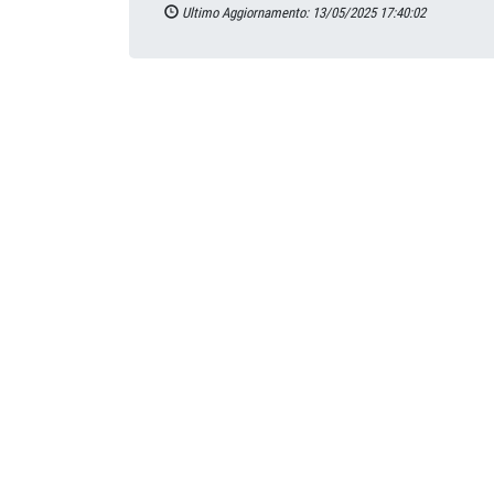
Ultimo Aggiornamento: 13/05/2025 17:40:02