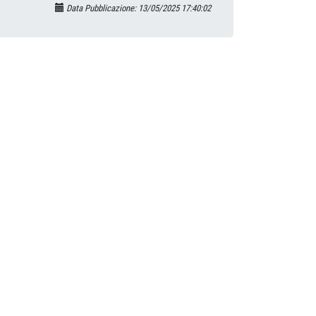
Data Pubblicazione: 13/05/2025 17:40:02