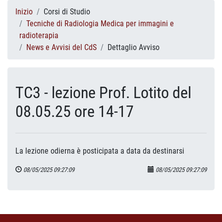
Inizio
Corsi di Studio
Tecniche di Radiologia Medica per immagini e
radioterapia
News e Avvisi del CdS
Dettaglio Avviso
TC3 - lezione Prof. Lotito del
08.05.25 ore 14-17
La lezione odierna è posticipata a data da destinarsi
08/05/2025 09:27:09
08/05/2025 09:27:09