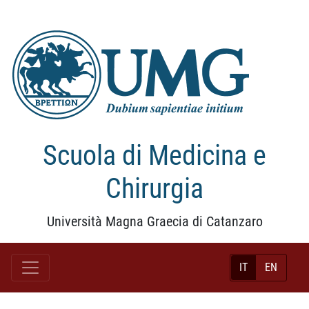
Scuola di Medicina e
Chirurgia
Università Magna Graecia di Catanzaro
IT
EN