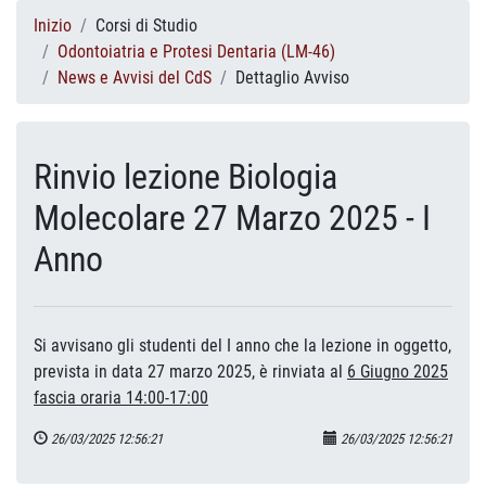
Inizio
Corsi di Studio
Odontoiatria e Protesi Dentaria (LM-46)
News e Avvisi del CdS
Dettaglio Avviso
Rinvio lezione Biologia
Molecolare 27 Marzo 2025 - I
Anno
Si avvisano gli studenti del I anno che la lezione in oggetto,
prevista in data 27 marzo 2025, è rinviata al
6 Giugno 2025
fascia oraria 14:00-17:00
26/03/2025 12:56:21
26/03/2025 12:56:21