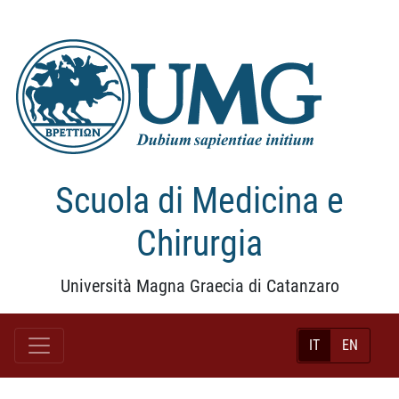
Scuola di Medicina e
Chirurgia
Università Magna Graecia di Catanzaro
IT
EN