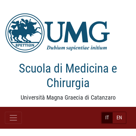
Scuola di Medicina e
Chirurgia
Università Magna Graecia di Catanzaro
IT
EN