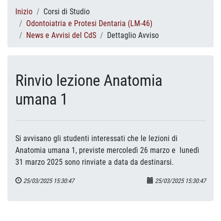
Inizio
Corsi di Studio
Odontoiatria e Protesi Dentaria (LM-46)
News e Avvisi del CdS
Dettaglio Avviso
Rinvio lezione Anatomia
umana 1
Si avvisano gli studenti interessati che le lezioni
di
Anatomia umana 1, previste mercoledì 26 marzo e lunedì
31 marzo 2025 sono rinviate a data da destinarsi.
25/03/2025 15:30:47
25/03/2025 15:30:47