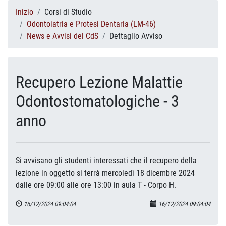
Inizio
Corsi di Studio
Odontoiatria e Protesi Dentaria (LM-46)
News e Avvisi del CdS
Dettaglio Avviso
Recupero Lezione Malattie
Odontostomatologiche - 3
anno
Si avvisano gli studenti interessati che il recupero della
lezione in oggetto si terrà mercoledì 18 dicembre 2024
dalle ore 09:00 alle ore 13:00 in aula T - Corpo H.
16/12/2024 09:04:04
16/12/2024 09:04:04