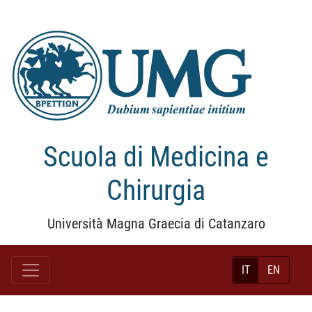
Scuola di Medicina e
Chirurgia
Università Magna Graecia di Catanzaro
IT
EN