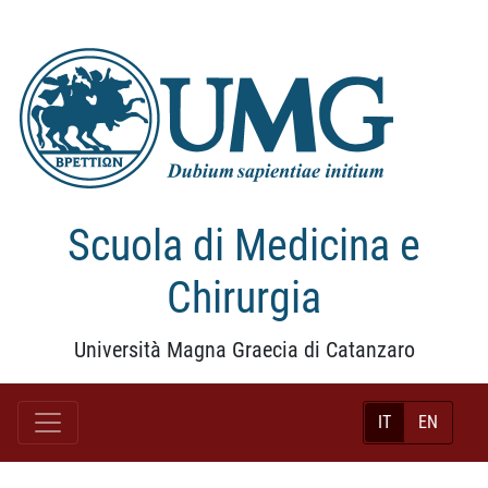
Scuola di Medicina e
Chirurgia
Università Magna Graecia di Catanzaro
IT
EN