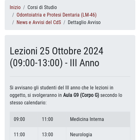
Inizio
Corsi di Studio
Odontoiatria e Protesi Dentaria (LM-46)
News e Avvisi del CdS
Dettaglio Avviso
Lezioni 25 Ottobre 2024
(09:00-13:00) - III Anno
Si avvisano gli studenti del III anno che le lezioni in
oggetto, si svolgeranno in
Aula G9 (Corpo G)
secondo lo
stesso calendario:
09:00
11:00
Medicina Interna
11:00
13:00
Neurologia