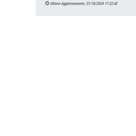
Ultimo Aggiornamento: 21/10/2024 17:22:42