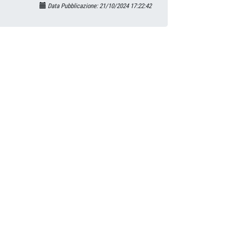
Data Pubblicazione: 21/10/2024 17:22:42