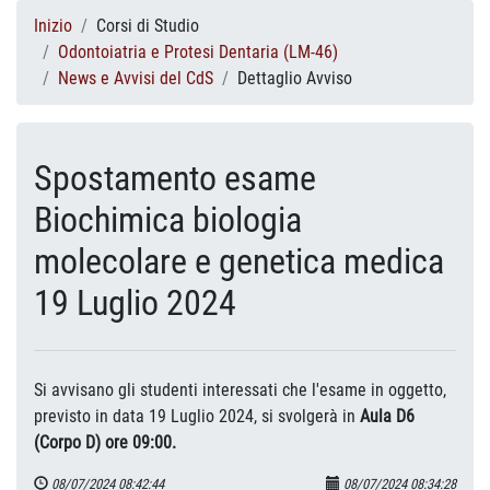
Inizio
Corsi di Studio
Odontoiatria e Protesi Dentaria (LM-46)
News e Avvisi del CdS
Dettaglio Avviso
Spostamento esame
Biochimica biologia
molecolare e genetica medica
19 Luglio 2024
Si avvisano gli studenti interessati che l'esame in oggetto,
previsto in data 19 Luglio 2024, si svolgerà in
Aula D6
(Corpo D) ore 09:00.
08/07/2024 08:42:44
08/07/2024 08:34:28