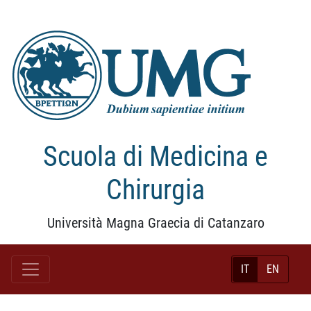
Scuola di Medicina e
Chirurgia
Università Magna Graecia di Catanzaro
IT
EN