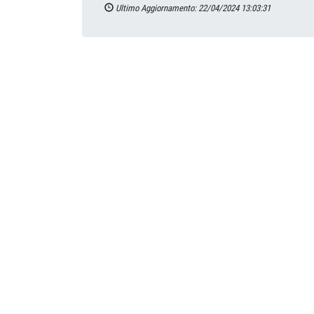
Ultimo Aggiornamento: 22/04/2024 13:03:31