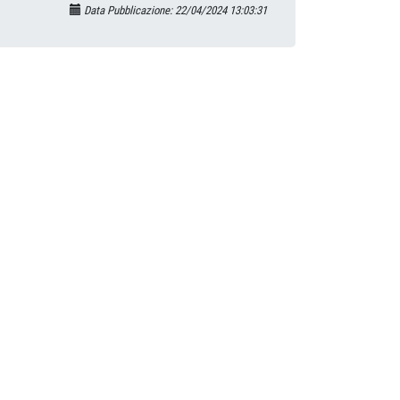
Data Pubblicazione: 22/04/2024 13:03:31