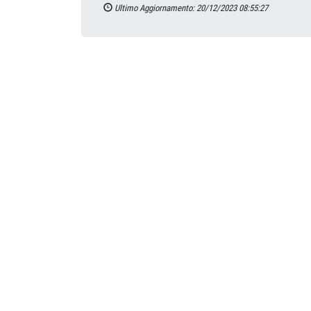
Ultimo Aggiornamento: 20/12/2023 08:55:27