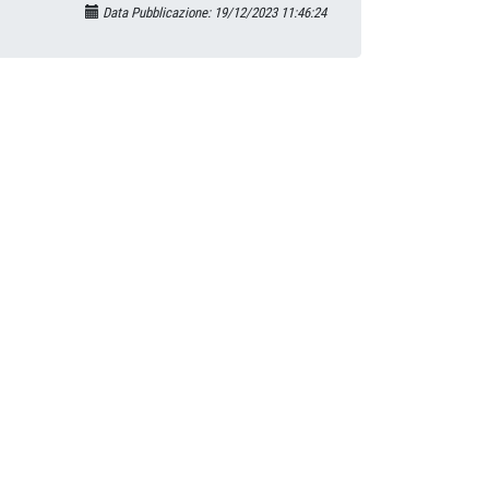
Data Pubblicazione: 19/12/2023 11:46:24