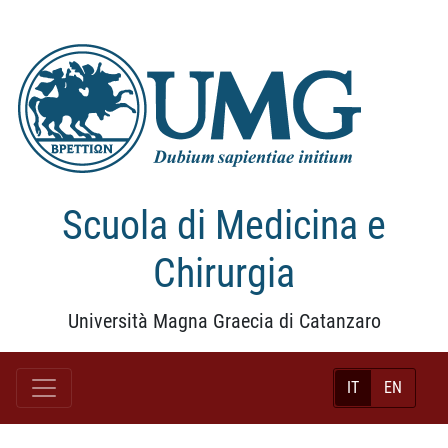
Scuola di Medicina e
Chirurgia
Università Magna Graecia di Catanzaro
IT
EN