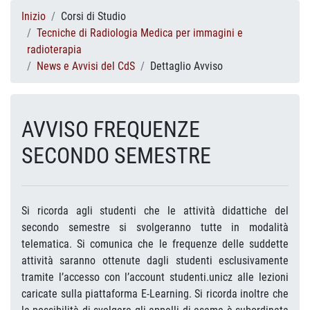
Inizio
Corsi di Studio
Tecniche di Radiologia Medica per immagini e
radioterapia
News e Avvisi del CdS
Dettaglio Avviso
AVVISO FREQUENZE
SECONDO SEMESTRE
Si ricorda agli studenti che le attività didattiche del
secondo semestre si svolgeranno tutte in modalità
telematica. Si comunica che le frequenze delle suddette
attività saranno ottenute dagli studenti esclusivamente
tramite l’accesso con l’account studenti.unicz alle lezioni
caricate sulla piattaforma E-Learning. Si ricorda inoltre che