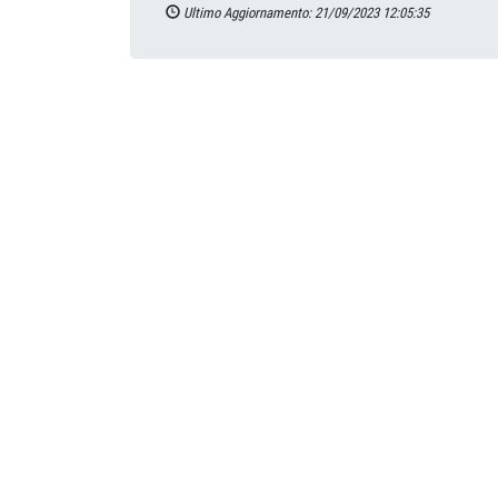
Ultimo Aggiornamento: 21/09/2023 12:05:35