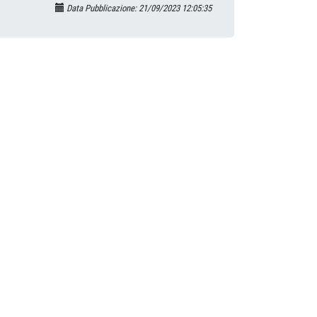
Data Pubblicazione: 21/09/2023 12:05:35