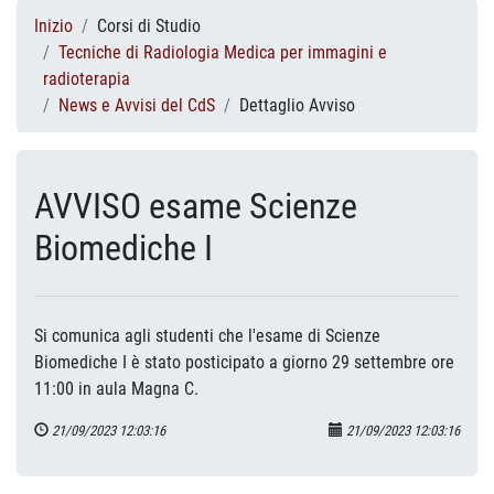
Inizio
Corsi di Studio
Tecniche di Radiologia Medica per immagini e
radioterapia
News e Avvisi del CdS
Dettaglio Avviso
AVVISO esame Scienze
Biomediche I
Si comunica agli studenti che l'esame di Scienze
Biomediche I è stato posticipato a giorno 29 settembre ore
11:00 in aula Magna C.
21/09/2023 12:03:16
21/09/2023 12:03:16