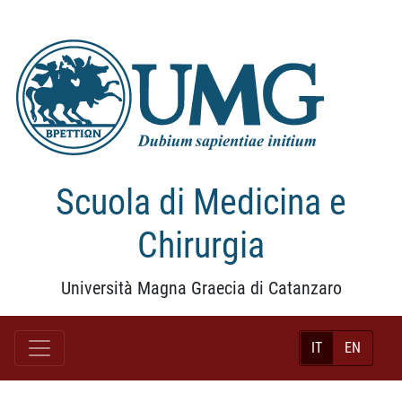
Scuola di Medicina e
Chirurgia
Università Magna Graecia di Catanzaro
IT
EN