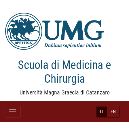
Scuola di Medicina e
Chirurgia
Università Magna Graecia di Catanzaro
IT
EN