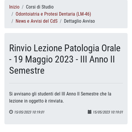
Inizio
Corsi di Studio
Odontoiatria e Protesi Dentaria (LM-46)
News e Avvisi del CdS
Dettaglio Avviso
Rinvio Lezione Patologia Orale
- 19 Maggio 2023 - III Anno II
Semestre
Si avvisano gli studenti del III Anno II Semestre che la
lezione in oggetto è rinviata.
15/05/2023 10:19:01
15/05/2023 10:19:01