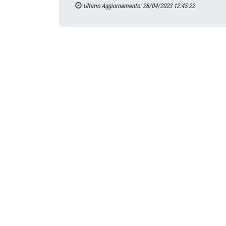
Ultimo Aggiornamento: 28/04/2023 12:45:22