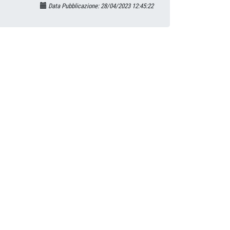
Data Pubblicazione: 28/04/2023 12:45:22