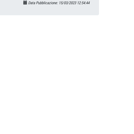
Data Pubblicazione: 15/03/2023 12:54:44