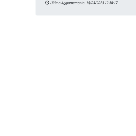
Ultimo Aggiornamento: 15/03/2023 12:56:17