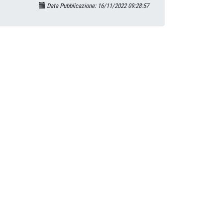
Data Pubblicazione: 16/11/2022 09:28:57