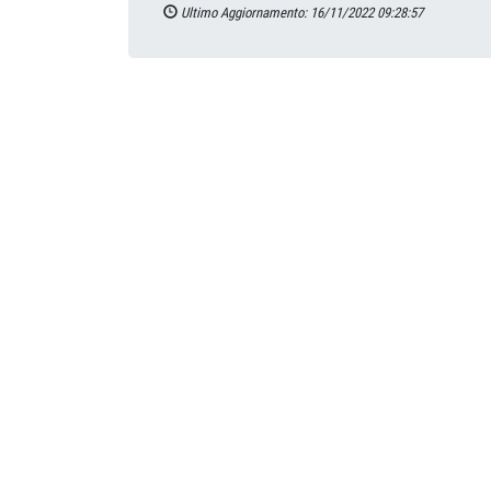
Ultimo Aggiornamento: 16/11/2022 09:28:57