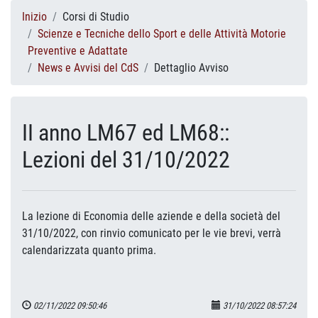
Inizio
Corsi di Studio
Scienze e Tecniche dello Sport e delle Attività Motorie
Preventive e Adattate
News e Avvisi del CdS
Dettaglio Avviso
II anno LM67 ed LM68::
Lezioni del 31/10/2022
La lezione di Economia delle aziende e della società del
31/10/2022, con rinvio comunicato per le vie brevi, verrà
calendarizzata quanto prima.
02/11/2022 09:50:46
31/10/2022 08:57:24