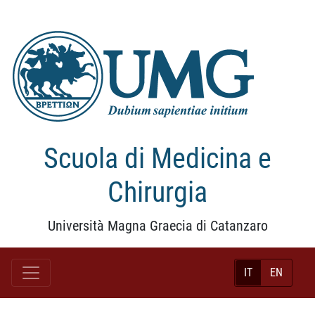
Scuola di Medicina e
Chirurgia
Università Magna Graecia di Catanzaro
IT
EN