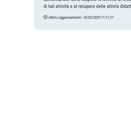
di tali attività e al recupero delle attivtà did
Ultimo Aggiornamento: 10/03/2020 11:11:27