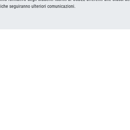
attiche seguiranno ulteriori comunicazioni.