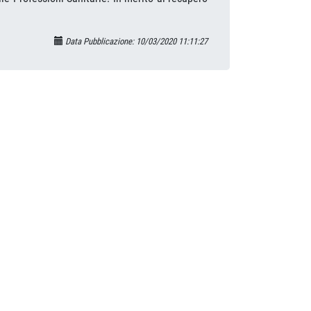
Data Pubblicazione: 10/03/2020 11:11:27