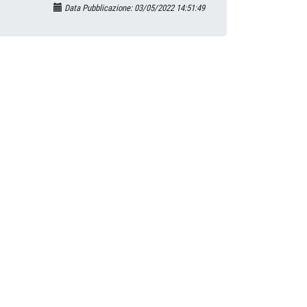
Data Pubblicazione: 03/05/2022 14:51:49