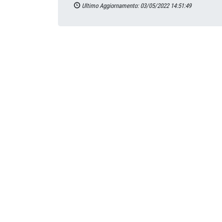
Ultimo Aggiornamento: 03/05/2022 14:51:49