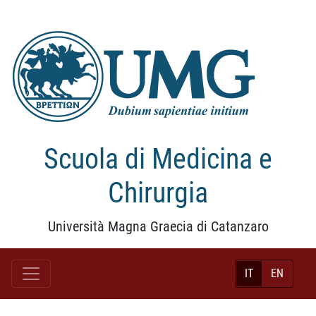
Scuola di Medicina e
Chirurgia
Università Magna Graecia di Catanzaro
IT
EN