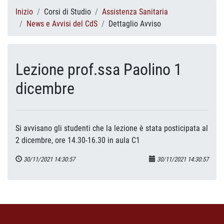
Inizio
Corsi di Studio
Assistenza Sanitaria
News e Avvisi del CdS
Dettaglio Avviso
Lezione prof.ssa Paolino 1
dicembre
Si avvisano gli studenti che la lezione è stata posticipata al
2 dicembre, ore 14.30-16.30 in aula C1
30/11/2021 14:30:57
30/11/2021 14:30:57