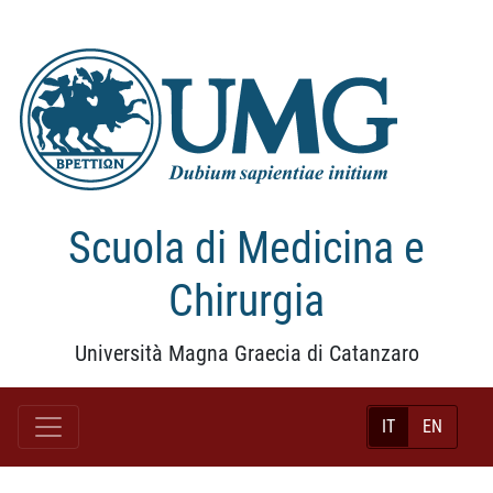
Scuola di Medicina e
Chirurgia
Università Magna Graecia di Catanzaro
IT
EN