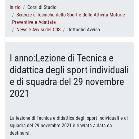
Inizio
Corsi di Studio
Scienze e Tecniche dello Sport e delle Attività Motorie
Preventive e Adattate
News e Avvisi del CdS
Dettaglio Avviso
I anno:Lezione di Tecnica e
didattica degli sport individuali
e di squadra del 29 novembre
2021
La lezione di Tecnica e didattica degli sport individuali e di
squadra del 29 novembre 2021 è rinviata a data da
destinarsi.