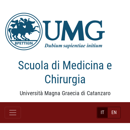
Scuola di Medicina e
Chirurgia
Università Magna Graecia di Catanzaro
IT
EN