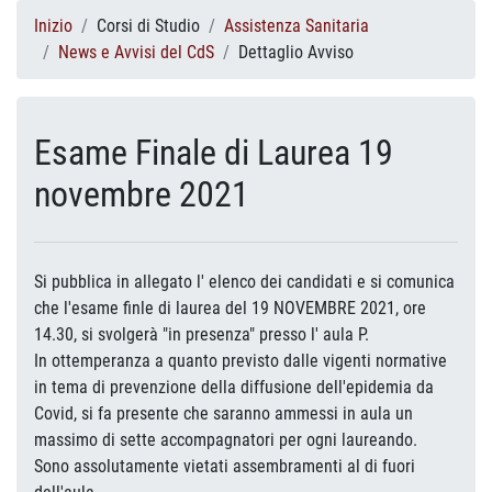
Inizio
Corsi di Studio
Assistenza Sanitaria
News e Avvisi del CdS
Dettaglio Avviso
Esame Finale di Laurea 19
novembre 2021
Si pubblica in allegato l' elenco dei candidati e si comunica
che l'esame finle di laurea del 19 NOVEMBRE 2021, ore
14.30, si svolgerà "in presenza" presso l' aula P.
In ottemperanza a quanto previsto dalle vigenti normative
in tema di prevenzione della diffusione dell'epidemia da
Covid, si fa presente che saranno ammessi in aula un
massimo di sette accompagnatori per ogni laureando.
Sono assolutamente vietati assembramenti al di fuori