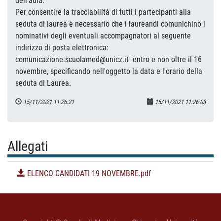
dell'aula.
Per consentire la tracciabilità di tutti i partecipanti alla
seduta di laurea è necessario che i laureandi comunichino i
nominativi degli eventuali accompagnatori al seguente
indirizzo di posta elettronica:
comunicazione.scuolamed@unicz.it entro e non oltre il 16
novembre, specificando nell'oggetto la data e l'orario della
seduta di Laurea.
15/11/2021 11:26:21
15/11/2021 11:26:03
Allegati
ELENCO CANDIDATI 19 NOVEMBRE.pdf