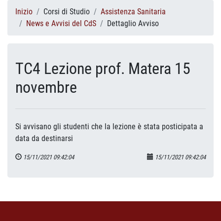
Inizio
Corsi di Studio
Assistenza Sanitaria
News e Avvisi del CdS
Dettaglio Avviso
TC4 Lezione prof. Matera 15
novembre
Si avvisano gli studenti che la lezione è stata posticipata a
data da destinarsi
15/11/2021 09:42:04
15/11/2021 09:42:04