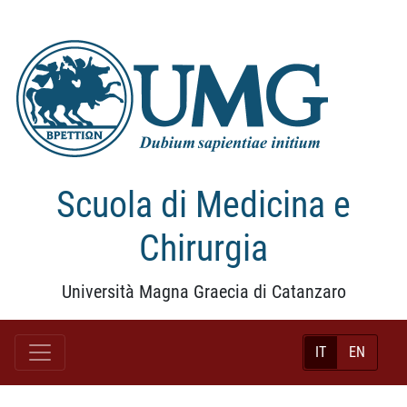
Scuola di Medicina e
Chirurgia
Università Magna Graecia di Catanzaro
IT
EN