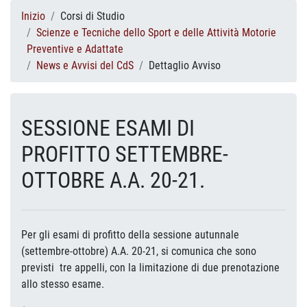
Inizio
Corsi di Studio
Scienze e Tecniche dello Sport e delle Attività Motorie
Preventive e Adattate
News e Avvisi del CdS
Dettaglio Avviso
SESSIONE ESAMI DI
PROFITTO SETTEMBRE-
OTTOBRE A.A. 20-21.
Per gli esami di profitto della sessione autunnale
(settembre-ottobre) A.A. 20-21, si comunica che sono
previsti tre appelli, con la limitazione di due prenotazione
allo stesso esame.