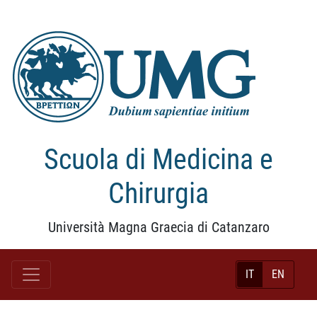
Scuola di Medicina e
Chirurgia
Università Magna Graecia di Catanzaro
IT
EN