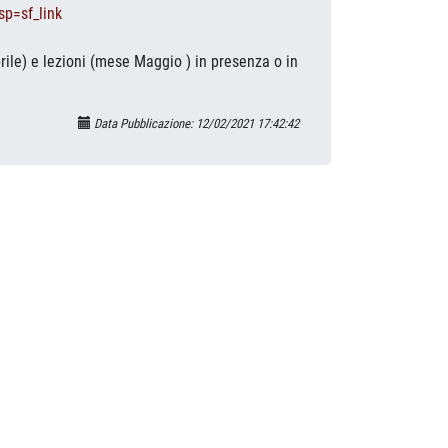
p=sf_link
ile) e lezioni (mese Maggio ) in presenza o in
Data Pubblicazione: 12/02/2021 17:42:42