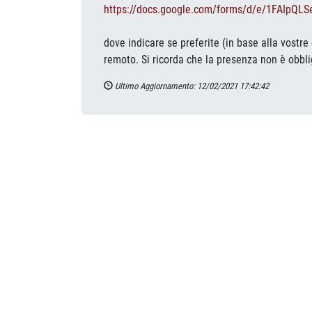
https://docs.google.com/forms/
d/e/1FAIpQLS
dove indicare se preferite (in base alla vost
remoto. Si ricorda che la presenza non è obbli
Ultimo Aggiornamento: 12/02/2021 17:42:42