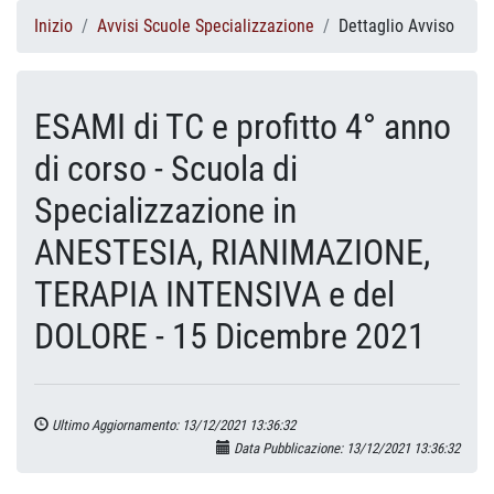
Inizio
Avvisi Scuole Specializzazione
Dettaglio Avviso
ESAMI di TC e profitto 4° anno
di corso - Scuola di
Specializzazione in
ANESTESIA, RIANIMAZIONE,
TERAPIA INTENSIVA e del
DOLORE - 15 Dicembre 2021
Ultimo Aggiornamento: 13/12/2021 13:36:32
Data Pubblicazione: 13/12/2021 13:36:32