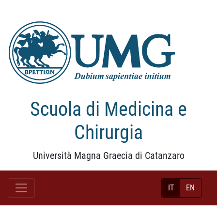
Scuola di Medicina e
Chirurgia
Università Magna Graecia di Catanzaro
IT
EN