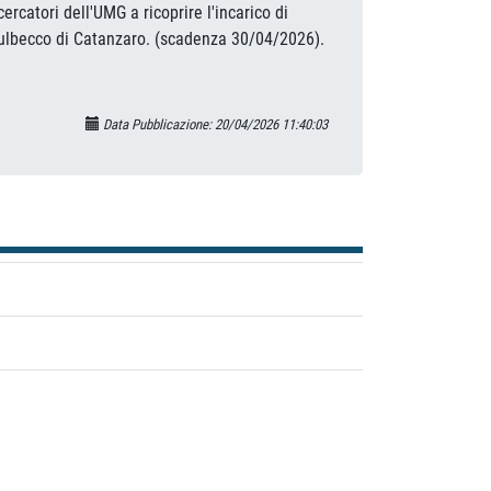
ercatori dell'UMG a ricoprire l'incarico di
 Dulbecco di Catanzaro. (scadenza 30/04/2026).
Data Pubblicazione: 20/04/2026 11:40:03