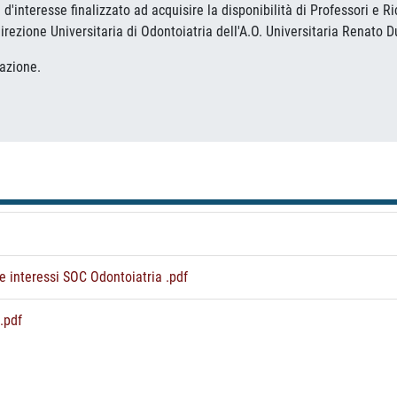
d'interesse finalizzato ad acquisire la disponibilità di Professori e Ric
irezione Universitaria di Odontoiatria dell'A.O. Universitaria Renato
azione.
interessi SOC Odontoiatria .pdf
.pdf