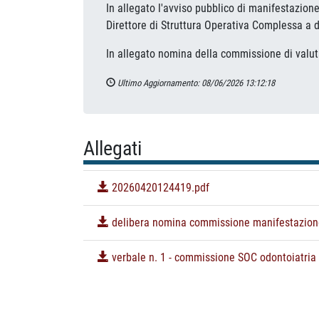
In allegato l'avviso pubblico di manifestazione 
Direttore di Struttura Operativa Complessa a d
In allegato nomina della commissione di valut
Ultimo Aggiornamento: 08/06/2026 13:12:18
Allegati
20260420124419.pdf
delibera nomina commissione manifestazione 
verbale n. 1 - commissione SOC odontoiatria 