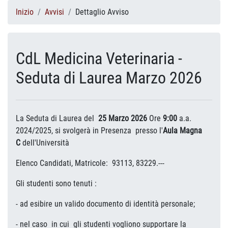
Inizio
Avvisi
Dettaglio Avviso
CdL Medicina Veterinaria -
Seduta di Laurea Marzo 2026
La Seduta di Laurea del
25 Marzo 2026
Ore
9:00
a.a.
2024/2025, si svolgerà in Presenza
presso l'
Aula Magna
C
dell'Università
Elenco Candidati, Matricole: 93113, 83229.---
Gli studenti sono tenuti :
- ad esibire un valido documento di identità personale;
- nel caso in cui gli studenti vogliono supportare la