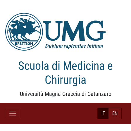
Scuola di Medicina e
Chirurgia
Università Magna Graecia di Catanzaro
IT
EN