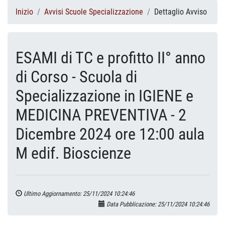
Inizio
Avvisi Scuole Specializzazione
Dettaglio Avviso
ESAMI di TC e profitto II° anno
di Corso - Scuola di
Specializzazione in IGIENE e
MEDICINA PREVENTIVA - 2
Dicembre 2024 ore 12:00 aula
M edif. Bioscienze
Ultimo Aggiornamento: 25/11/2024 10:24:46
Data Pubblicazione: 25/11/2024 10:24:46