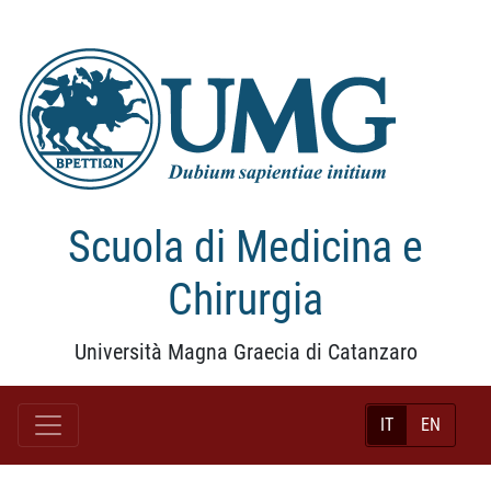
Scuola di Medicina e
Chirurgia
Università Magna Graecia di Catanzaro
IT
EN