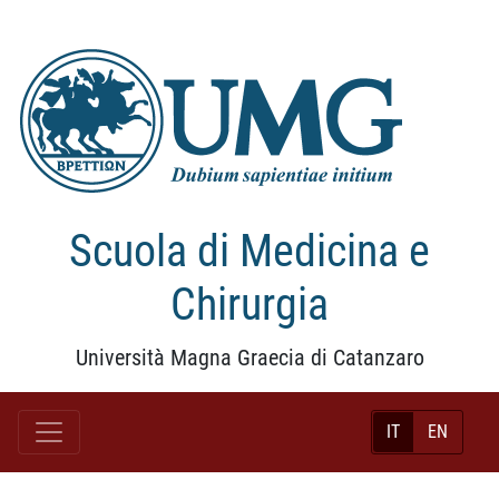
Scuola di Medicina e
Chirurgia
Università Magna Graecia di Catanzaro
IT
EN