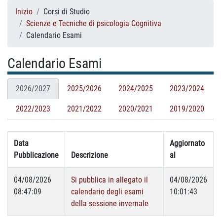
Inizio
Corsi di Studio
Scienze e Tecniche di psicologia Cognitiva
Calendario Esami
Calendario Esami
2026/2027
2025/2026
2024/2025
2023/2024
2022/2023
2021/2022
2020/2021
2019/2020
Data
Aggiornato
Pubblicazione
Descrizione
al
04/08/2026
Si pubblica in allegato il
04/08/2026
08:47:09
calendario degli esami
10:01:43
della sessione invernale