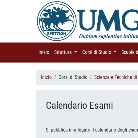
Inizio
(current)
Struttura
(current)
Corsi di Studio
(current)
Scuole 
Inizio
Corsi di Studio
Scienze e Tecniche di
Calendario Esami
Si pubblica in allegato il calendario degli es