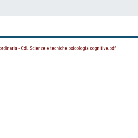
rdinaria - CdL Scienze e tecniche psicologia cognitive.pdf