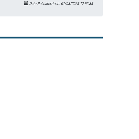
Data Pubblicazione: 01/08/2025 12:52:35