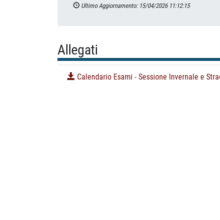
Ultimo Aggiornamento: 15/04/2026 11:12:15
Allegati
Calendario Esami - Sessione Invernale e Strao