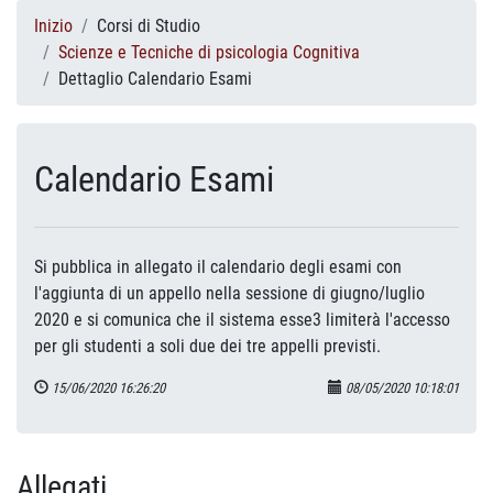
Inizio
Corsi di Studio
Scienze e Tecniche di psicologia Cognitiva
Dettaglio Calendario Esami
Calendario Esami
Si pubblica in allegato il calendario degli esami con
l'aggiunta di un appello nella sessione di giugno/luglio
2020 e si comunica che il sistema esse3 limiterà l'accesso
per gli studenti a soli due dei tre appelli previsti.
15/06/2020 16:26:20
08/05/2020 10:18:01
Allegati