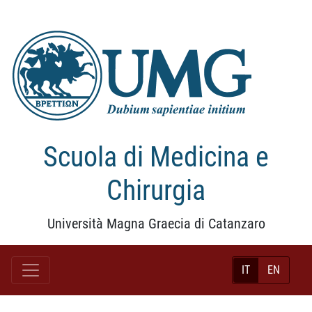
Scuola di Medicina e
Chirurgia
Università Magna Graecia di Catanzaro
IT
EN