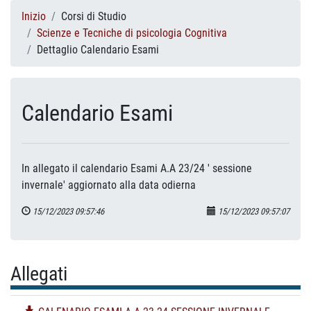
Inizio
Corsi di Studio
Scienze e Tecniche di psicologia Cognitiva
Dettaglio Calendario Esami
Calendario Esami
In allegato il calendario Esami A.A 23/24 ' sessione
invernale' aggiornato alla data odierna
15/12/2023 09:57:46
15/12/2023 09:57:07
Allegati