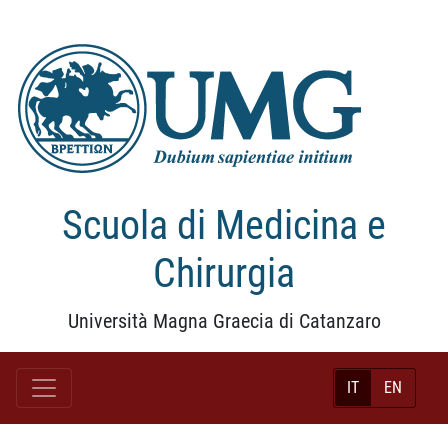
Scuola di Medicina e
Chirurgia
Università Magna Graecia di Catanzaro
IT
EN