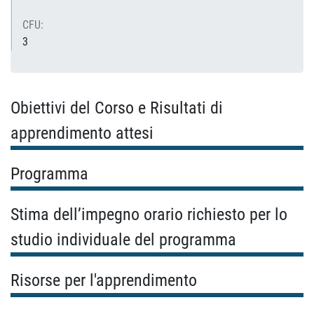
CFU:
3
Obiettivi del Corso e Risultati di
apprendimento attesi
Programma
Stima dell’impegno orario richiesto per lo
studio individuale del programma
Risorse per l'apprendimento