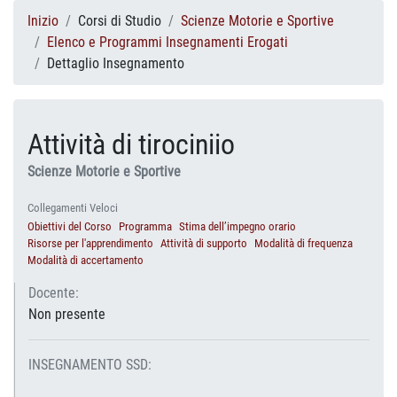
Inizio
Corsi di Studio
Scienze Motorie e Sportive
Elenco e Programmi Insegnamenti Erogati
Dettaglio Insegnamento
Attività di tirociniio
Scienze Motorie e Sportive
Collegamenti Veloci
Obiettivi del Corso
Programma
Stima dell’impegno orario
Risorse per l'apprendimento
Attività di supporto
Modalità di frequenza
Modalità di accertamento
Docente:
Non presente
INSEGNAMENTO SSD: