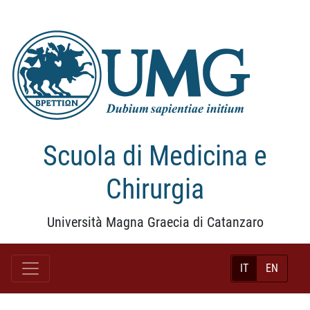
Scuola di Medicina e
Chirurgia
Università Magna Graecia di Catanzaro
IT
EN