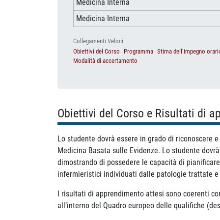
Medicina Interna
Medicina Interna
Collegamenti Veloci
Obiettivi del Corso
Programma
Stima dell’impegno orari
Modalità di accertamento
Obiettivi del Corso e Risultati di 
Lo studente dovrà essere in grado di riconoscere e 
Medicina Basata sulle Evidenze. Lo studente dovrà 
dimostrando di possedere le capacità di pianificare, 
infermieristici individuati dalle patologie trattate
I risultati di apprendimento attesi sono coerenti co
all’interno del Quadro europeo delle qualifiche (de