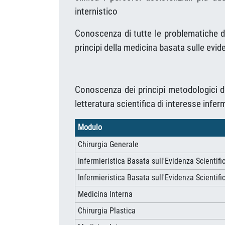
internistico
Conoscenza di tutte le problematiche dia
principi della medicina basata sulle evide
Conoscenza
dei principi metodologici d
letteratura scientifica di interesse infer
Modulo
Chirurgia Generale
Infermieristica Basata sull'Evidenza Scientifi
Infermieristica Basata sull'Evidenza Scientifi
Medicina Interna
Chirurgia Plastica