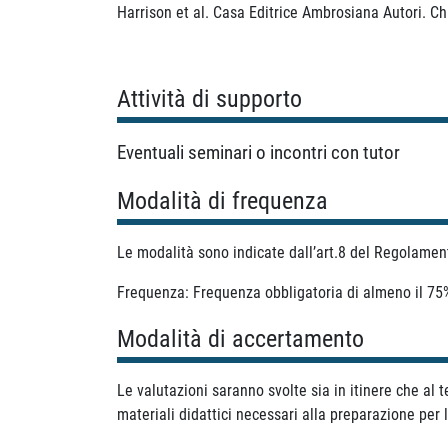
Harrison et al. Casa Editrice Ambrosiana Autori. Chi
Attività di supporto
Eventuali seminari o incontri con tutor
Modalità di frequenza
Le modalità sono indicate dall’art.8 del Regolamen
Frequenza: Frequenza obbligatoria di almeno il 75
Modalità di accertamento
Le valutazioni saranno svolte sia in itinere che al 
materiali didattici necessari alla preparazione per 