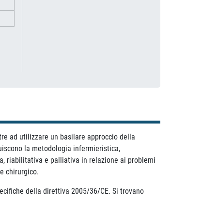
re ad utilizzare un basilare approccio della
iscono la metodologia infermieristica,
 riabilitativa e palliativa in relazione ai problemi
e chirurgico.
ecifiche della direttiva 2005/36/CE. Si trovano