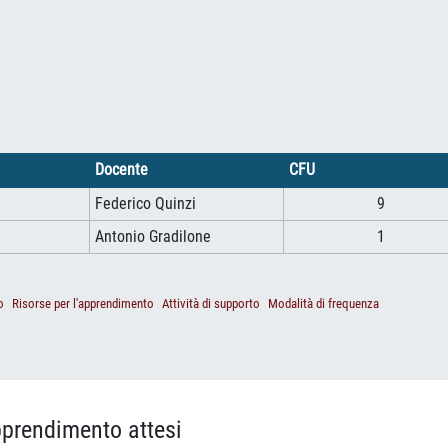
Docente
CFU
Federico Quinzi
9
Antonio Gradilone
1
o
Risorse per l'apprendimento
Attività di supporto
Modalità di frequenza
apprendimento attesi