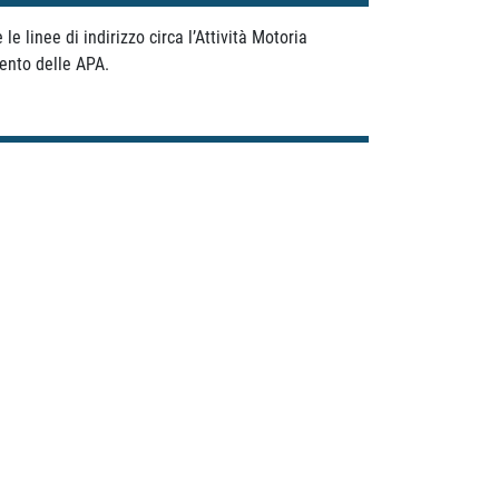
e linee di indirizzo circa l’Attività Motoria
vento delle APA.