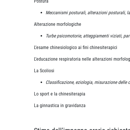
Postura
Meccanismi posturali, alterazioni posturali, la
Alterazione morfologiche
Turbe psicomotorie, atteggiamenti viziati, pa
L’esame chinesiologico ai fini chinesiterapici
L’educazione respiratoria nelle alterazioni morfolo
La Scoliosi
Classificazione, eziologia, misurazione delle 
Lo sport e la chinesiterapia
La ginnastica in gravidanza