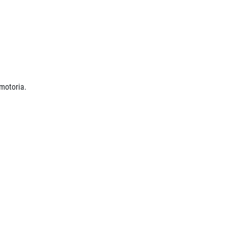
 motoria.