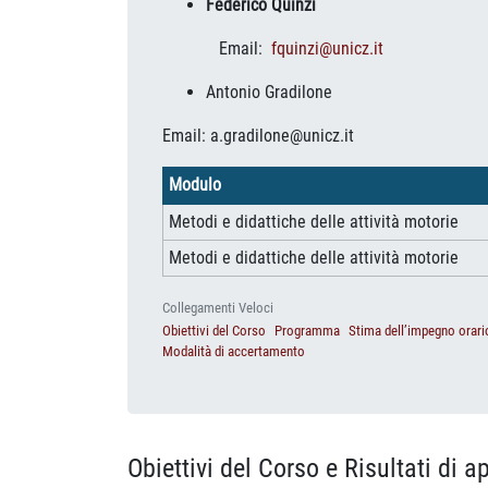
Federico Quinzi
Email:
fquinzi@unicz.it
Antonio Gradilone
Email: a.gradilone@unicz.it
Modulo
Metodi e didattiche delle attività motorie
Metodi e didattiche delle attività motorie
Collegamenti Veloci
Obiettivi del Corso
Programma
Stima dell’impegno orari
Modalità di accertamento
Obiettivi del Corso e Risultati di 