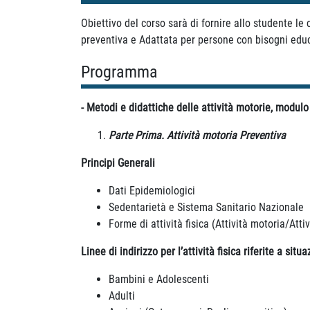
Obiettivo del corso sarà di fornire allo studente le 
preventiva e Adattata per persone con bisogni educat
Programma
- Metodi e didattiche delle attività motorie, modulo
Parte Prima. Attività motoria Preventiva
Principi Generali
Dati Epidemiologici
Sedentarietà e Sistema Sanitario Nazionale
Forme di attività fisica (Attività motoria/Atti
Linee di indirizzo per l’attività fisica riferite a situ
Bambini e Adolescenti
Adulti