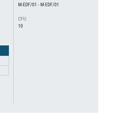
M-EDF/01 - M-EDF/01
CFU:
10