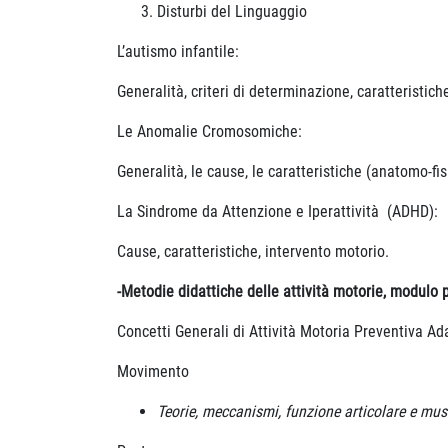
Disturbi del Linguaggio
L’autismo infantile:
Generalità, criteri di determinazione, caratteristic
Le Anomalie Cromosomiche:
Generalità, le cause, le caratteristiche (anatomo-fis
La Sindrome da Attenzione e Iperattività (ADHD):
Cause, caratteristiche, intervento motorio.
-Metodie didattiche delle attività motorie, modulo p
Concetti Generali di Attività Motoria Preventiva Ad
Movimento
Teorie, meccanismi, funzione articolare e mus