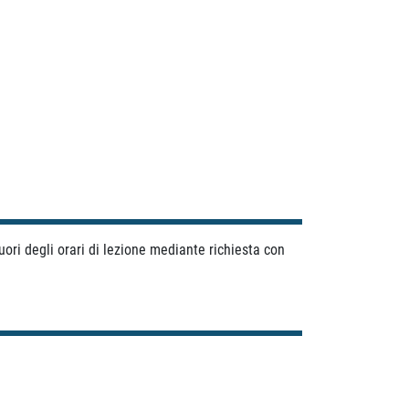
.
 fuori degli orari di lezione mediante richiesta con