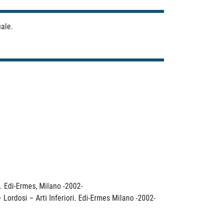
uale.
. Edi-Ermes, Milano -2002-
– Lordosi – Arti Inferiori. Edi-Ermes Milano -2002-