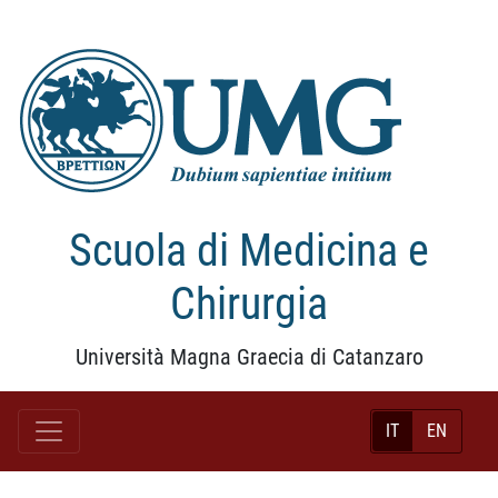
Scuola di Medicina e
Chirurgia
Università Magna Graecia di Catanzaro
IT
EN