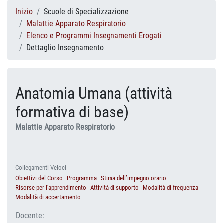
Inizio
Scuole di Specializzazione
Malattie Apparato Respiratorio
Elenco e Programmi Insegnamenti Erogati
Dettaglio Insegnamento
Anatomia Umana (attività
formativa di base)
Malattie Apparato Respiratorio
Collegamenti Veloci
Obiettivi del Corso
Programma
Stima dell’impegno orario
Risorse per l'apprendimento
Attività di supporto
Modalità di frequenza
Modalità di accertamento
Docente: