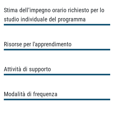
Stima dell’impegno orario richiesto per lo
studio individuale del programma
Risorse per l'apprendimento
Attività di supporto
Modalità di frequenza