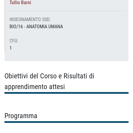
Tullio Barni
INSEGNAMENTO SSD:
BIO/16 - ANATOMIA UMANA
CFU:
1
Obiettivi del Corso e Risultati di
apprendimento attesi
Programma