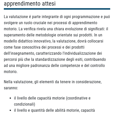
apprendimento attesi
La valutazione é parte integrante di ogni programmazione e puó
svolgere un ruolo cruciale nei processi di apprendimento
motorio. La verifica rivela una chiara evoluzione di significati: il
superamento delle metodologie orientate sui prodotti. In un
modello didattico innovativo, la valutazione, dovrà collocarsi
come fase conoscitiva dei processi e dei prodotti
dell'insegnamento, caratterizzando l'individualizzazione dei
percorsi più che la standardizzazione degli esiti, contribuendo
ad una migliore padronanza delle competenze e del controllo
motorio.
Nella valutazione, gli elementi da tenere in considerazione,
saranno:
il livello delle capacità motorie (coordinative e
condizionali)
il livello e quantità delle abilità motorie, capacità