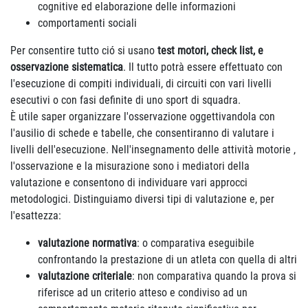
cognitive ed elaborazione delle informazioni
comportamenti sociali
Per consentire tutto ció si usano
test motori, check list, e
osservazione sistematica
. Il tutto potrà essere effettuato con
l'esecuzione di compiti individuali, di circuiti con vari livelli
esecutivi o con fasi definite di uno sport di squadra.
È utile saper organizzare l'osservazione oggettivandola con
l'ausilio di schede e tabelle, che consentiranno di valutare i
livelli dell'esecuzione. Nell'insegnamento delle attività motorie ,
l'osservazione e la misurazione sono i mediatori della
valutazione e consentono di individuare vari approcci
metodologici. Distinguiamo diversi tipi di valutazione e, per
l'esattezza:
valutazione normativa
: o comparativa eseguibile
confrontando la prestazione di un atleta con quella di altri
valutazione criteriale
: non comparativa quando la prova si
riferisce ad un criterio atteso e condiviso ad un