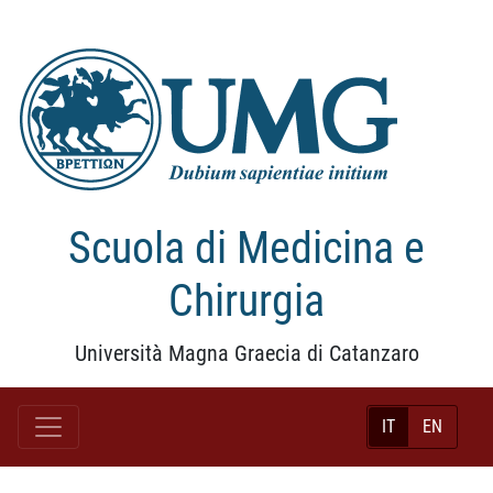
Scuola di Medicina e
Chirurgia
Università Magna Graecia di Catanzaro
IT
EN