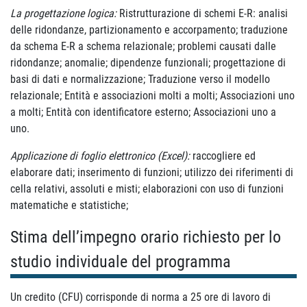
La progettazione logica:
Ristrutturazione di schemi E-R: analisi
delle ridondanze, partizionamento e accorpamento; traduzione
da schema E-R a schema relazionale; problemi causati dalle
ridondanze; anomalie; dipendenze funzionali; progettazione di
basi di dati e normalizzazione; Traduzione verso il modello
relazionale; Entità e associazioni molti a molti; Associazioni uno
a molti; Entità con identificatore esterno; Associazioni uno a
uno.
Applicazione di foglio elettronico (Excel):
raccogliere ed
elaborare dati; inserimento di funzioni; utilizzo dei riferimenti di
cella relativi, assoluti e misti; elaborazioni con uso di funzioni
matematiche e statistiche;
Stima dell’impegno orario richiesto per lo
studio individuale del programma
Un credito (CFU) corrisponde di norma a 25 ore di lavoro di