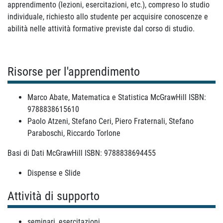
apprendimento (lezioni, esercitazioni, etc.), compreso lo studio
individuale, richiesto allo studente per acquisire conoscenze e
abilità nelle attività formative previste dal corso di studio.
Risorse per l'apprendimento
Marco Abate, Matematica e Statistica McGrawHill ISBN:
9788838615610
Paolo Atzeni, Stefano Ceri, Piero Fraternali, Stefano
Paraboschi, Riccardo Torlone
Basi di Dati McGrawHill ISBN: 9788838694455
Dispense e Slide
Attività di supporto
seminari, esercitazioni