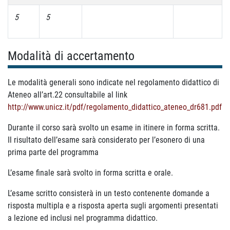
5
5
Modalità di accertamento
Le modalità generali sono indicate nel regolamento didattico di
Ateneo all’art.22 consultabile al link
http://www.unicz.it/pdf/regolamento_didattico_ateneo_dr681.pdf
Durante il corso sarà svolto un esame in itinere in forma scritta.
Il risultato dell’esame sarà considerato per l’esonero di una
prima parte del programma
L’esame finale sarà svolto in forma scritta e orale.
L’esame scritto consisterà in un testo contenente domande a
risposta multipla e a risposta aperta sugli argomenti presentati
a lezione ed inclusi nel programma didattico.