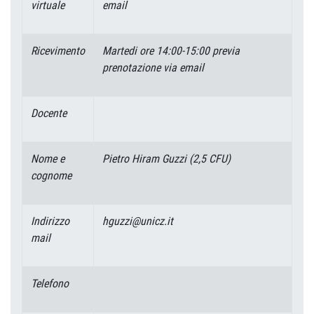
virtuale
email
Ricevimento
Martedi ore 14:00-15:00 previa
prenotazione via email
Docente
Nome e
Pietro Hiram Guzzi
(2,5 CFU)
cognome
Indirizzo
hguzzi@unicz.it
mail
Telefono