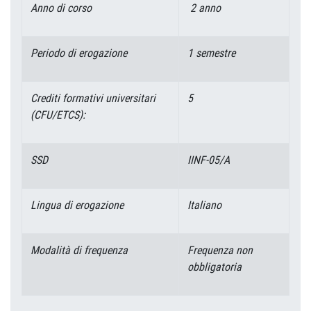
Anno di corso
2 anno
Periodo di erogazione
1 semestre
Crediti formativi universitari
5
(CFU/ETCS):
SSD
IINF-05/A
Lingua di erogazione
Italiano
Modalità di frequenza
Frequenza non
obbligatoria