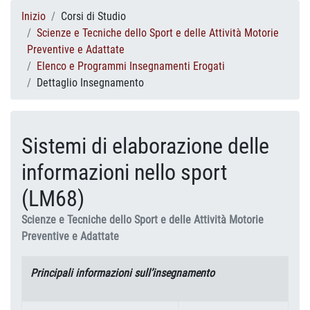
Inizio
Corsi di Studio
Scienze e Tecniche dello Sport e delle Attività Motorie
Preventive e Adattate
Elenco e Programmi Insegnamenti Erogati
Dettaglio Insegnamento
Sistemi di elaborazione delle
informazioni nello sport
(LM68)
Scienze e Tecniche dello Sport e delle Attività Motorie
Preventive e Adattate
Principali informazioni sull’insegnamento