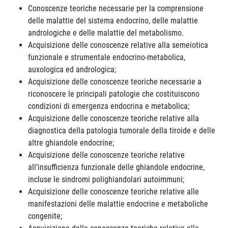
Conoscenze teoriche necessarie per la comprensione
delle malattie del sistema endocrino, delle malattie
andrologiche e delle malattie del metabolismo.
Acquisizione delle conoscenze relative alla semeiotica
funzionale e strumentale endocrino-metabolica,
auxologica ed andrologica;
Acquisizione delle conoscenze teoriche necessarie a
riconoscere le principali patologie che costituiscono
condizioni di emergenza endocrina e metabolica;
Acquisizione delle conoscenze teoriche relative alla
diagnostica della patologia tumorale della tiroide e delle
altre ghiandole endocrine;
Acquisizione delle conoscenze teoriche relative
all’insufficienza funzionale delle ghiandole endocrine,
incluse le sindromi polighiandolari autoimmuni;
Acquisizione delle conoscenze teoriche relative alle
manifestazioni delle malattie endocrine e metaboliche
congenite;