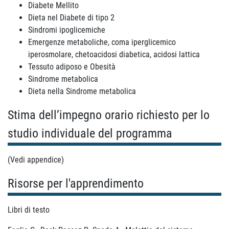
Diabete Mellito
Dieta nel Diabete di tipo 2
Sindromi ipoglicemiche
Emergenze metaboliche, coma iperglicemico
iperosmolare, chetoacidosi diabetica, acidosi lattica
Tessuto adiposo e Obesità
Sindrome metabolica
Dieta nella Sindrome metabolica
Stima dell’impegno orario richiesto per lo
studio individuale del programma
(Vedi appendice)
Risorse per l'apprendimento
Libri di testo