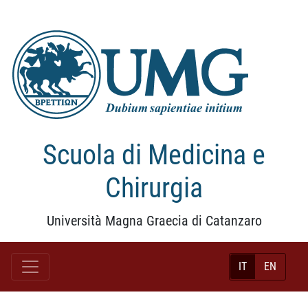
Scuola di Medicina e
Chirurgia
Università Magna Graecia di Catanzaro
IT
EN