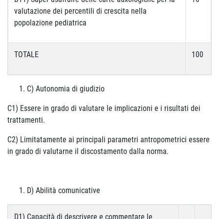
valutazione dei percentili di crescita nella
popolazione pediatrica
TOTALE
100
C) Autonomia di giudizio
C1) Essere in grado di valutare le implicazioni e i risultati dei
trattamenti.
C2) Limitatamente ai principali parametri antropometrici essere
in grado di valutarne il discostamento dalla norma.
D) Abilità comunicative
D1) Capacità di descrivere e commentare le