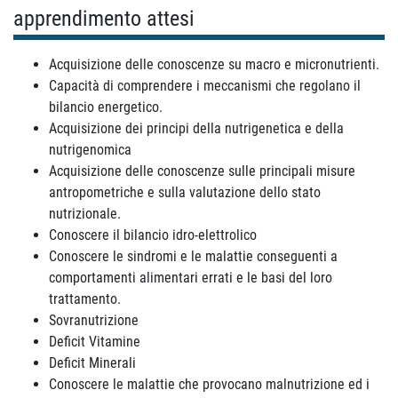
apprendimento attesi
Acquisizione delle conoscenze su macro e micronutrienti.
Capacità di comprendere i meccanismi che regolano il
bilancio energetico.
Acquisizione dei principi della nutrigenetica e della
nutrigenomica
Acquisizione delle conoscenze sulle principali misure
antropometriche e sulla valutazione dello stato
nutrizionale.
Conoscere il bilancio idro-elettrolico
Conoscere le sindromi e le malattie conseguenti a
comportamenti alimentari errati e le basi del loro
trattamento.
Sovranutrizione
Deficit Vitamine
Deficit Minerali
Conoscere le malattie che provocano malnutrizione ed i