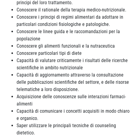
principi del loro trattamento.
Conoscere il rationale della terapia medico-nutrizionale.
Conoscere i principi di regimi alimentari da adottare in
particolari condizioni fisiologiche e patologiche.
Conoscere le linee guida e le raccomandazioni per la
popolazione
Conoscere gli alimenti funzionali e la nutraceutica
Conoscere particolari tipi di diete
Capacità di valutare criticamente i risultati delle ricerche
scientifiche in ambito nutrizionale
Capacità di aggiornamento attraverso la consultazione
delle pubblicazioni scientifiche del settore, e delle risorse
telematiche a loro disposizione.
Acquisizione delle conoscenze sulle interazioni farmaci-
alimenti
Capacità di comunicare i concetti acquisiti in modo chiaro
e organico.
Saper utilizzare le principali tecniche di counseling
dietetico.