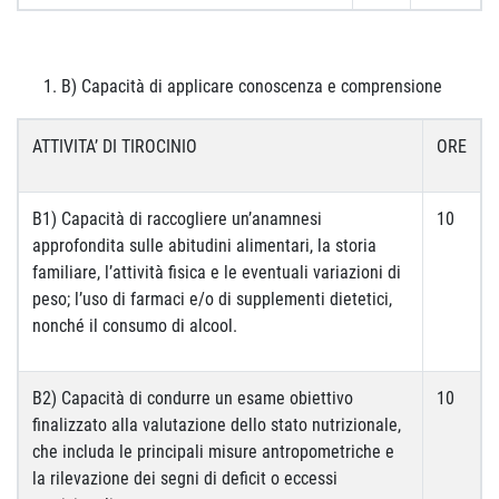
B) Capacità di applicare conoscenza e comprensione
ATTIVITA’ DI TIROCINIO
ORE
B1) Capacità di raccogliere un’anamnesi
10
approfondita sulle abitudini alimentari, la storia
familiare, l’attività fisica e le eventuali variazioni di
peso; l’uso di farmaci e/o di supplementi dietetici,
nonché il consumo di alcool.
B2) Capacità di condurre un esame obiettivo
10
finalizzato alla valutazione dello stato nutrizionale,
che includa le principali misure antropometriche e
la rilevazione dei segni di deficit o eccessi