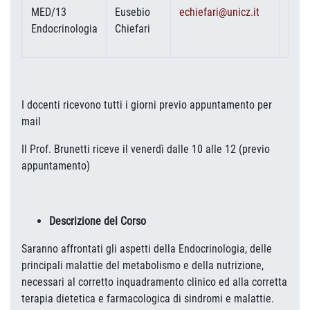
MED/13
Eusebio
echiefari@unicz.it
Endocrinologia
Chiefari
I docenti ricevono tutti i giorni previo appuntamento per
mail
Il Prof. Brunetti riceve il venerdì dalle 10 alle 12 (previo
appuntamento)
Descrizione del Corso
Saranno affrontati gli aspetti della Endocrinologia, delle
principali malattie del metabolismo e della nutrizione,
necessari al corretto inquadramento clinico ed alla corretta
terapia dietetica e farmacologica di sindromi e malattie.