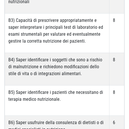
nutrizionali
B3) Capacità di prescrivere appropriatamente e
8
saper interpretare i principali test di laboratorio ed
esami strumentali per valutare ed eventualmente
gestire la corretta nutrizione dei pazienti.
B4) Saper identificare i soggetti che sono a rischio
8
di malnutrizione e richiedono modificazioni dello
stile di vita o di integrazioni alimentari.
B5) Saper identificare i pazienti che necessitano di
8
terapia medico nutrizionale.
B6) Saper usufruire della consulenza di dietisti o di
6