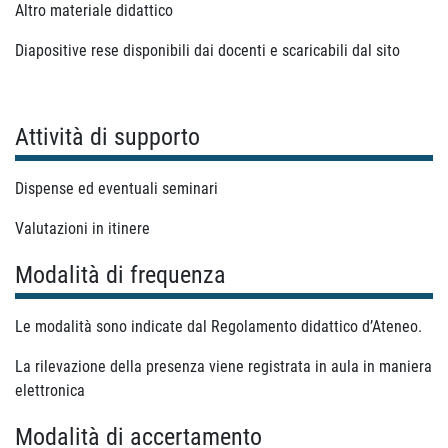
Altro materiale didattico
Diapositive rese disponibili dai docenti e scaricabili dal sito
Attività di supporto
Dispense ed eventuali seminari
Valutazioni in itinere
Modalità di frequenza
Le modalità sono indicate dal Regolamento didattico d’Ateneo.
La rilevazione della presenza viene registrata in aula in maniera
elettronica
Modalità di accertamento