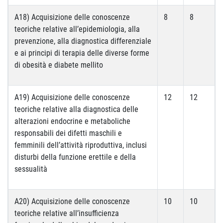
A18) Acquisizione delle conoscenze
8
8
teoriche relative all’epidemiologia, alla
prevenzione, alla diagnostica differenziale
e ai principi di terapia delle diverse forme
di obesità e diabete mellito
A19) Acquisizione delle conoscenze
12
12
teoriche relative alla diagnostica delle
alterazioni endocrine e metaboliche
responsabili dei difetti maschili e
femminili dell’attività riproduttiva, inclusi
disturbi della funzione erettile e della
sessualità
A20) Acquisizione delle conoscenze
10
10
teoriche relative all’insufficienza