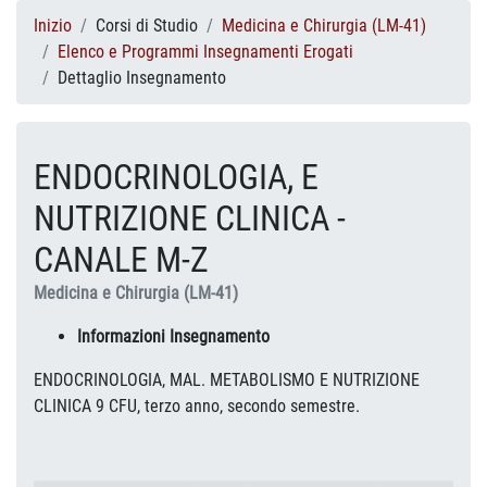
Inizio
Corsi di Studio
Medicina e Chirurgia (LM-41)
Elenco e Programmi Insegnamenti Erogati
Dettaglio Insegnamento
ENDOCRINOLOGIA, E
NUTRIZIONE CLINICA -
CANALE M-Z
Medicina e Chirurgia (LM-41)
Informazioni Insegnamento
ENDOCRINOLOGIA, MAL. METABOLISMO E NUTRIZIONE
CLINICA 9 CFU, terzo anno, secondo semestre.