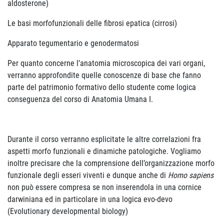
aldosterone)
Le basi morfofunzionali delle fibrosi epatica (cirrosi)
Apparato tegumentario e genodermatosi
Per quanto concerne l’anatomia microscopica dei vari organi,
verranno approfondite quelle conoscenze di base che fanno
parte del patrimonio formativo dello studente come logica
conseguenza del corso di Anatomia Umana I.
Durante il corso verranno esplicitate le altre correlazioni fra
aspetti morfo funzionali e dinamiche patologiche. Vogliamo
inoltre precisare che la comprensione dell’organizzazione morfo
funzionale degli esseri viventi e dunque anche di
Homo sapiens
non può essere compresa se non inserendola in una cornice
darwiniana ed in particolare in una logica evo-devo
(Evolutionary developmental biology)