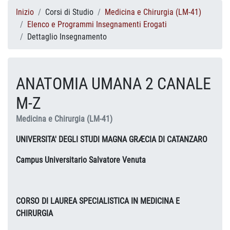
Inizio
Corsi di Studio
Medicina e Chirurgia (LM-41)
Elenco e Programmi Insegnamenti Erogati
Dettaglio Insegnamento
ANATOMIA UMANA 2 CANALE
M-Z
Medicina e Chirurgia (LM-41)
UNIVERSITA' DEGLI STUDI MAGNA GRÆCIA DI CATANZARO
Campus Universitario Salvatore Venuta
CORSO DI LAUREA SPECIALISTICA IN MEDICINA E
CHIRURGIA