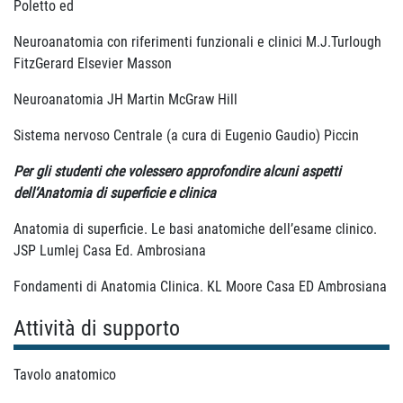
Poletto ed
Neuroanatomia con riferimenti funzionali e clinici M.J.Turlough
FitzGerard Elsevier Masson
Neuroanatomia JH Martin McGraw Hill
Sistema nervoso Centrale (a cura di Eugenio Gaudio) Piccin
Per gli studenti
che volessero approfondire alcuni aspetti
dell‘Anatomia di superficie e clinica
Anatomia di superficie. Le basi anatomiche dell’esame clinico.
JSP Lumlej Casa Ed. Ambrosiana
Fondamenti di Anatomia Clinica. KL Moore Casa ED Ambrosiana
Attività di supporto
Tavolo anatomico