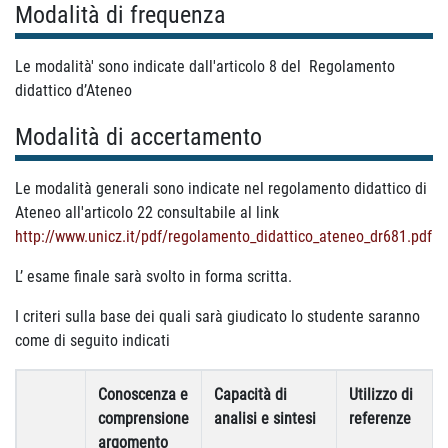
Modalità di frequenza
Le modalità' sono indicate dall'articolo 8 del
Regolamento
didattico d’Ateneo
Modalità di accertamento
Le modalità generali sono indicate nel regolamento didattico di
Ateneo all'articolo 22 consultabile al link
http://www.unicz.it/pdf/regolamento_didattico_ateneo_dr681.pdf
L’ esame finale sarà svolto in forma scritta.
I criteri sulla base dei quali sarà giudicato lo studente saranno
come di seguito indicati
Conoscenza e
Capacità di
Utilizzo di
comprensione
analisi e sintesi
referenze
argomento