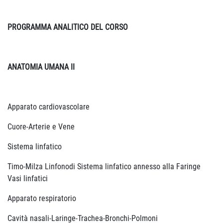
PROGRAMMA ANALITICO DEL CORSO
ANATOMIA UMANA II
Apparato cardiovascolare
Cuore-Arterie e Vene
Sistema linfatico
Timo-Milza Linfonodi Sistema linfatico annesso alla Faringe
Vasi linfatici
Apparato respiratorio
Cavità nasali-Laringe-Trachea-Bronchi-Polmoni