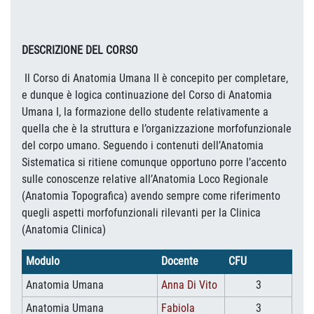
DESCRIZIONE DEL CORSO
Il Corso di Anatomia Umana II è concepito per completare,
e dunque è logica continuazione del Corso di Anatomia
Umana I, la formazione dello studente relativamente a
quella che è la struttura e l’organizzazione morfofunzionale
del corpo umano. Seguendo i contenuti dell’Anatomia
Sistematica si ritiene comunque opportuno porre l’accento
sulle conoscenze relative all’Anatomia Loco Regionale
(Anatomia Topografica) avendo sempre come riferimento
quegli aspetti morfofunzionali rilevanti per la Clinica
(Anatomia Clinica)
Modulo
Docente
CFU
Anatomia Umana
Anna Di Vito
3
Anatomia Umana
Fabiola
3