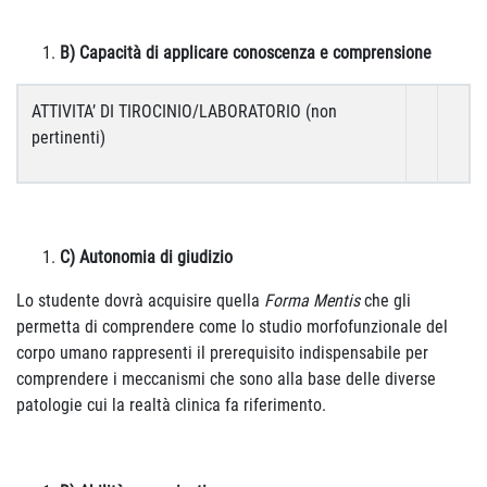
B) Capacità di applicare conoscenza e comprensione
ATTIVITA’ DI TIROCINIO/LABORATORIO (non
pertinenti)
C) Autonomia di giudizio
Lo studente dovrà acquisire quella
Forma Mentis
che gli
permetta di comprendere come lo studio morfofunzionale del
corpo umano rappresenti il prerequisito indispensabile per
comprendere i meccanismi che sono alla base delle diverse
patologie cui la realtà clinica fa riferimento.