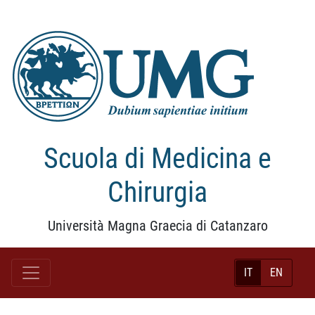
Scuola di Medicina e
Chirurgia
Università Magna Graecia di Catanzaro
IT
EN