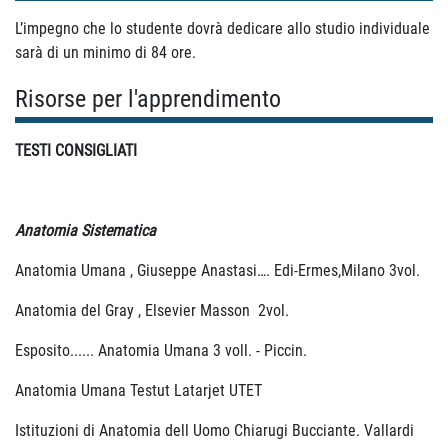
L’impegno che lo studente dovrà dedicare allo studio individuale
sarà di un minimo di 84 ore.
Risorse per l'apprendimento
TESTI CONSIGLIATI
Anatomia Sistematica
Anatomia Umana , Giuseppe Anastasi…. Edi-Ermes,Milano 3vol.
Anatomia del Gray , Elsevier Masson 2vol.
Esposito...... Anatomia Umana 3 voll. - Piccin.
Anatomia Umana Testut Latarjet UTET
Istituzioni di Anatomia dell Uomo Chiarugi Bucciante. Vallardi