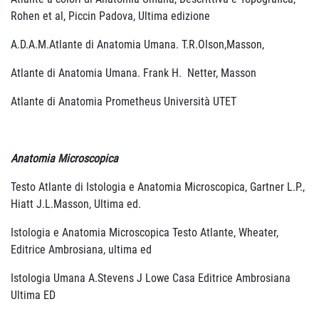
Rohen et al, Piccin Padova, Ultima edizione
A.D.A.M.Atlante di Anatomia Umana. T.R.Olson,Masson,
Atlante di Anatomia Umana. Frank H. Netter, Masson
Atlante di Anatomia Prometheus Università UTET
Anatomia Microscopica
Testo Atlante di Istologia e Anatomia Microscopica, Gartner L.P.,
Hiatt J.L.Masson, Ultima ed.
Istologia e Anatomia Microscopica Testo Atlante, Wheater,
Editrice Ambrosiana, ultima ed
Istologia Umana A.Stevens J Lowe Casa Editrice Ambrosiana
Ultima ED