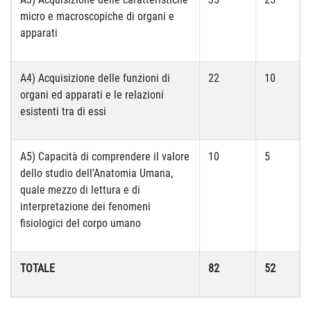
micro e macroscopiche di organi e
apparati
A4) Acquisizione delle funzioni di
22
10
organi ed apparati e le relazioni
esistenti tra di essi
A5) Capacità di comprendere il valore
10
5
dello studio dell’Anatomia Umana,
quale mezzo di lettura e di
interpretazione dei fenomeni
fisiologici del corpo umano
TOTALE
82
52