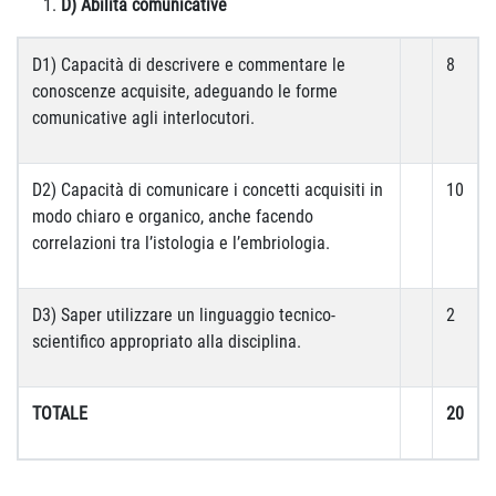
D) Abilità comunicative
D1) Capacità di descrivere e commentare le
8
conoscenze acquisite, adeguando le forme
comunicative agli interlocutori.
D2) Capacità di comunicare i concetti acquisiti in
10
modo chiaro e organico, anche facendo
correlazioni tra l’istologia e l’embriologia.
D3) Saper utilizzare un linguaggio tecnico-
2
scientifico appropriato alla disciplina.
TOTALE
20