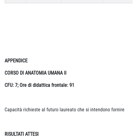
APPENDICE
CORSO DI ANATOMIA UMANA II
CFU: 7; Ore di didattica frontale: 91
Capacità richieste al futuro laureato che si intendono fornire
RISULTATI ATTESI