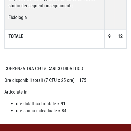
studio dei seguenti insegnamenti:
Fisiologia
TOTALE
9
12
COERENZA TRA CFU e CARICO DIDATTICO:
Ore disponibili totali (7 CFU x 25 ore) = 175
Articolate in:
ore didattica frontale = 91
ore studio individuale = 84