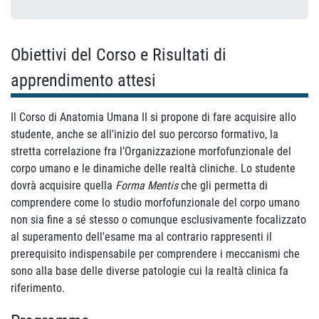
Obiettivi del Corso e Risultati di
apprendimento attesi
Il Corso di Anatomia Umana II si propone di fare acquisire allo
studente, anche se all’inizio del suo percorso formativo, la
stretta correlazione fra l’Organizzazione morfofunzionale del
corpo umano e le dinamiche delle realtà cliniche. Lo studente
dovrà acquisire quella
Forma Mentis
che gli permetta di
comprendere come lo studio morfofunzionale del corpo umano
non sia fine a sé stesso o comunque esclusivamente focalizzato
al superamento dell'esame ma al contrario rappresenti il
prerequisito indispensabile per comprendere i meccanismi che
sono alla base delle diverse patologie cui la realtà clinica fa
riferimento.