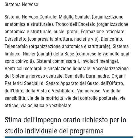
Sistema Nervoso
Sistema Nervoso Centrale: Midollo Spinale, (organizzazione
anatomica e strutturale). Tronco dell’Encefalo (organizzazione
anatomica e strutturale, nuclei propri, Formazione reticolare.
Cervelletto (compresa la struttura, nuclei e vie), Diencefalo.
Telencefalo (organizzazione anatomica e strutturale). Sistema
limbico. Nuclei (gangli) della Base (comprese le vie nelle quali
sono coinvolti). Sistemi commissurali. Involucri meningei.
Ventricoli cerebrali e circolazione liquorale. Vascolarizzazione
del Sistema nervoso centrale. Seni della Dura madre. Organi
Periferici Speciali di Senso: Apparato del Gusto, dell’Olfatto,
dell’Udito, della Vista e Vestibolare. Vie nervose: Vie della
sensibilità, vie della motricità, vie del controllo posturale, vie
ottiche, via acustica e vestibolare.
Stima dell’impegno orario richiesto per lo
studio individuale del programma