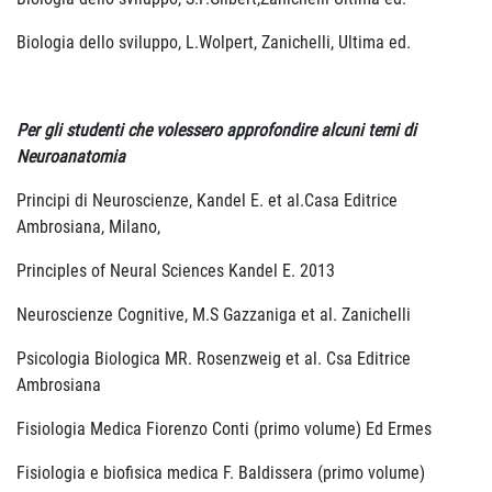
Biologia dello sviluppo, L.Wolpert, Zanichelli, Ultima ed.
Per gli studenti che volessero approfondire alcuni temi di
Neuroanatomia
Principi di Neuroscienze, Kandel E. et al.Casa Editrice
Ambrosiana, Milano,
Principles of Neural Sciences Kandel E. 2013
Neuroscienze Cognitive, M.S Gazzaniga et al. Zanichelli
Psicologia Biologica MR. Rosenzweig et al. Csa Editrice
Ambrosiana
Fisiologia Medica Fiorenzo Conti (primo volume) Ed Ermes
Fisiologia e biofisica medica F. Baldissera (primo volume)