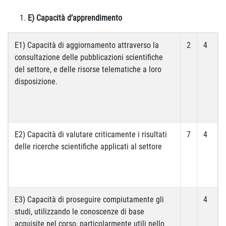
E) Capacità d’apprendimento
E1) Capacità di aggiornamento attraverso la
2
4
consultazione delle pubblicazioni scientifiche
del settore, e delle risorse telematiche a loro
disposizione.
E2) Capacità di valutare criticamente i risultati
7
4
delle ricerche scientifiche applicati al settore
E3) Capacità di proseguire compiutamente gli
4
studi, utilizzando le conoscenze di base
acquisite nel corso, particolarmente utili nello