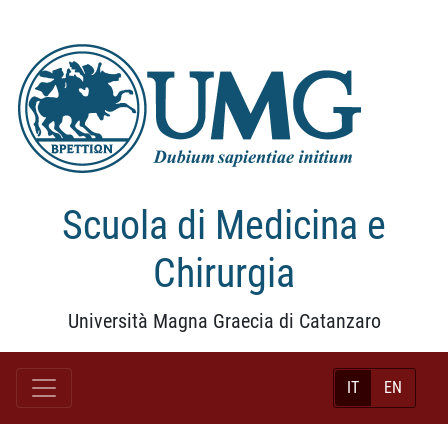
Scuola di Medicina e
Chirurgia
Università Magna Graecia di Catanzaro
IT
EN