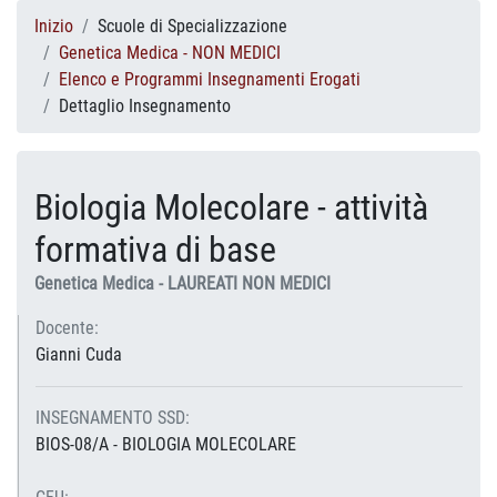
Inizio
Scuole di Specializzazione
Genetica Medica - NON MEDICI
Elenco e Programmi Insegnamenti Erogati
Dettaglio Insegnamento
Biologia Molecolare - attività
formativa di base
Genetica Medica - LAUREATI NON MEDICI
Docente:
Gianni Cuda
INSEGNAMENTO SSD:
BIOS-08/A - BIOLOGIA MOLECOLARE