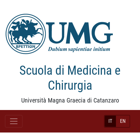
Scuola di Medicina e
Chirurgia
Università Magna Graecia di Catanzaro
IT
EN