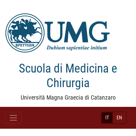
Scuola di Medicina e
Chirurgia
Università Magna Graecia di Catanzaro
IT
EN