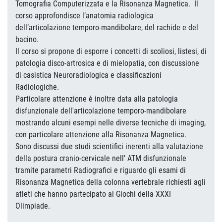
Tomografia Computerizzata e la Risonanza Magnetica. Il
corso approfondisce l’anatomia radiologica
dell’articolazione temporo-mandibolare, del rachide e del
bacino.
Il corso si propone di esporre i concetti di scoliosi, listesi, di
patologia disco-artrosica e di mielopatia, con discussione
di casistica Neuroradiologica e classificazioni
Radiologiche.
Particolare attenzione è inoltre data alla patologia
disfunzionale dell'articolazione temporo-mandibolare
mostrando alcuni esempi nelle diverse tecniche di imaging,
con particolare attenzione alla Risonanza Magnetica.
Sono discussi due studi scientifici inerenti alla valutazione
della postura cranio-cervicale nell’ ATM disfunzionale
tramite parametri Radiografici e riguardo gli esami di
Risonanza Magnetica della colonna vertebrale richiesti agli
atleti che hanno partecipato ai Giochi della XXXI
Olimpiade.