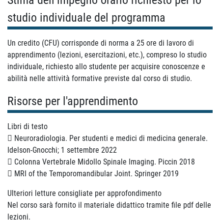
Stima dell’impegno orario richiesto per lo
studio individuale del programma
Un credito (CFU) corrisponde di norma a 25 ore di lavoro di
apprendimento (lezioni, esercitazioni, etc.), compreso lo studio
individuale, richiesto allo studente per acquisire conoscenze e
abilità nelle attività formative previste dal corso di studio.
Risorse per l'apprendimento
Libri di testo
 Neuroradiologia. Per studenti e medici di medicina generale.
Idelson-Gnocchi; 1 settembre 2022
 Colonna Vertebrale Midollo Spinale Imaging. Piccin 2018
 MRI of the Temporomandibular Joint. Springer 2019
Ulteriori letture consigliate per approfondimento
Nel corso sarà fornito il materiale didattico tramite file pdf delle
lezioni.