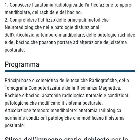
1. Conoscere l’anatomia radiologica dell’articolazione temporo-
mandibolare, del rachide e del bacino.
2. Comprendere l’utilizzo delle principali metodiche
Neuroradiologiche nelle patologie disfunzionali
dell’articolazione temporo-mandibolare, delle patologie rachidee
e del bacino che possono portare ad alterazione del sistema
posturale.
Programma
Principi base e semeiotica delle tecniche Radiografiche, della
Tomografia Computerizzata e della Risonanza Magnetica.
Rachide e bacino: anatomia radiologica normale e condizioni
patologiche che modificano il sistema posturale.
Articolazione temporo-mandibolare: anatomia radiologica
normale e condizioni patologiche che modificano il sistema
posturale.