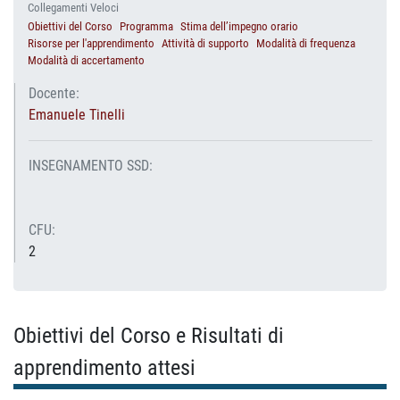
Collegamenti Veloci
Obiettivi del Corso
Programma
Stima dell’impegno orario
Risorse per l'apprendimento
Attività di supporto
Modalità di frequenza
Modalità di accertamento
Docente:
Emanuele Tinelli
INSEGNAMENTO SSD:
CFU:
2
Obiettivi del Corso e Risultati di
apprendimento attesi