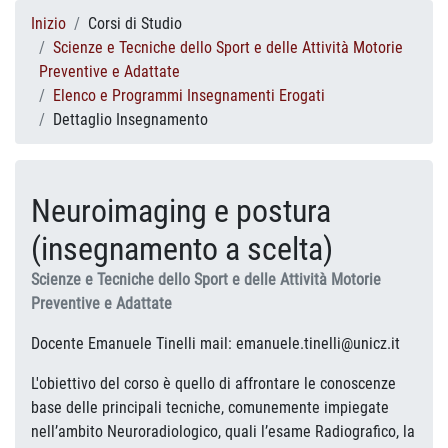
Inizio
Corsi di Studio
Scienze e Tecniche dello Sport e delle Attività Motorie
Preventive e Adattate
Elenco e Programmi Insegnamenti Erogati
Dettaglio Insegnamento
Neuroimaging e postura
(insegnamento a scelta)
Scienze e Tecniche dello Sport e delle Attività Motorie
Preventive e Adattate
Docente Emanuele Tinelli mail: emanuele.tinelli@unicz.it
L'obiettivo del corso è quello di affrontare le conoscenze
base delle principali tecniche, comunemente impiegate
nell’ambito Neuroradiologico, quali l’esame Radiografico, la