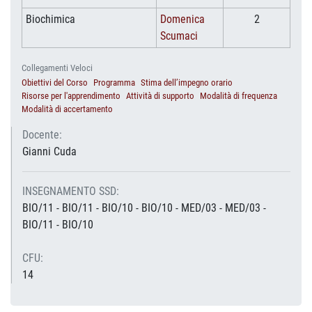
Biochimica
Domenica
2
Scumaci
Collegamenti Veloci
Obiettivi del Corso
Programma
Stima dell’impegno orario
Risorse per l'apprendimento
Attività di supporto
Modalità di frequenza
Modalità di accertamento
Docente:
Gianni Cuda
INSEGNAMENTO SSD:
BIO/11 - BIO/11 - BIO/10 - BIO/10 - MED/03 - MED/03 -
BIO/11 - BIO/10
CFU:
14