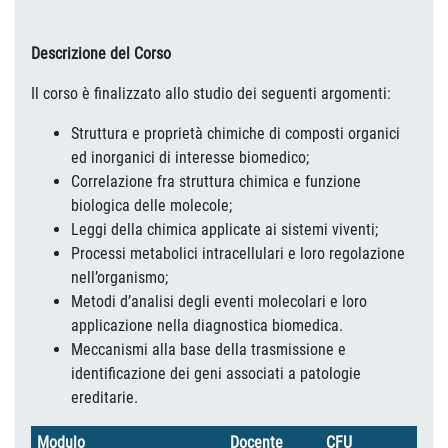
Descrizione del Corso
Il corso è finalizzato allo studio dei seguenti argomenti:
Struttura e proprietà chimiche di composti organici
ed inorganici di interesse biomedico;
Correlazione fra struttura chimica e funzione
biologica delle molecole;
Leggi della chimica applicate ai sistemi viventi;
Processi metabolici intracellulari e loro regolazione
nell’organismo;
Metodi d’analisi degli eventi molecolari e loro
applicazione nella diagnostica biomedica.
Meccanismi alla base della trasmissione e
identificazione dei geni associati a patologie
ereditarie.
Modulo
Docente
CFU