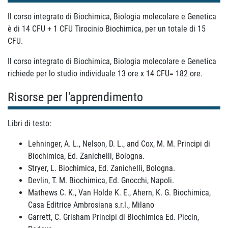
Il corso integrato di Biochimica, Biologia molecolare e Genetica
è di 14 CFU + 1 CFU Tirocinio Biochimica, per un totale di 15
CFU.
Il corso integrato di Biochimica, Biologia molecolare e Genetica
richiede per lo studio individuale 13 ore x 14 CFU= 182 ore.
Risorse per l'apprendimento
Libri di testo:
Lehninger, A. L., Nelson, D. L., and Cox, M. M. Principi di
Biochimica, Ed. Zanichelli, Bologna.
Stryer, L. Biochimica, Ed. Zanichelli, Bologna.
Devlin, T. M. Biochimica, Ed. Gnocchi, Napoli.
Mathews C. K., Van Holde K. E., Ahern, K. G. Biochimica,
Casa Editrice Ambrosiana s.r.l., Milano
Garrett, C. Grisham Principi di Biochimica Ed. Piccin,