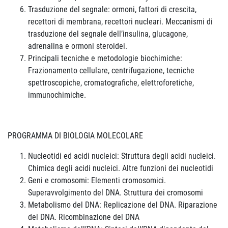
Trasduzione del segnale: ormoni, fattori di crescita,
recettori di membrana, recettori nucleari. Meccanismi di
trasduzione del segnale dell’insulina, glucagone,
adrenalina e ormoni steroidei.
Principali tecniche e metodologie biochimiche:
Frazionamento cellulare, centrifugazione, tecniche
spettroscopiche, cromatografiche, elettroforetiche,
immunochimiche.
PROGRAMMA DI BIOLOGIA MOLECOLARE
Nucleotidi ed acidi nucleici: Struttura degli acidi nucleici.
Chimica degli acidi nucleici. Altre funzioni dei nucleotidi
Geni e cromosomi: Elementi cromosomici.
Superavvolgimento del DNA. Struttura dei cromosomi
Metabolismo del DNA: Replicazione del DNA. Riparazione
del DNA. Ricombinazione del DNA