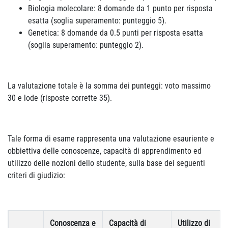
Biologia molecolare: 8 domande da 1 punto per risposta
esatta (soglia superamento: punteggio 5).
Genetica: 8 domande da 0.5 punti per risposta esatta
(soglia superamento: punteggio 2).
La valutazione totale è la somma dei punteggi: voto massimo
30 e lode (risposte corrette 35).
Tale forma di esame rappresenta una valutazione esauriente e
obbiettiva delle conoscenze, capacità di apprendimento ed
utilizzo delle nozioni dello studente, sulla base dei seguenti
criteri di giudizio:
Conoscenza e
Capacità di
Utilizzo di