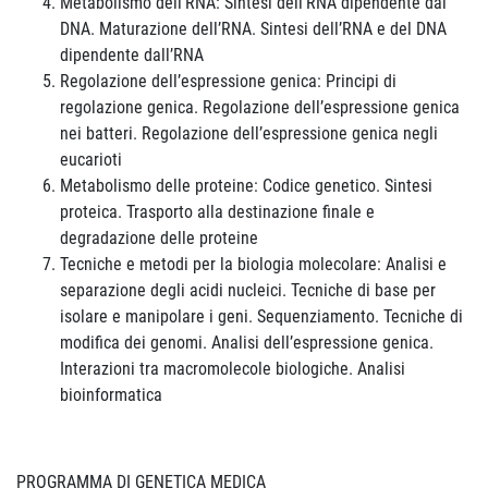
Metabolismo dell’RNA: Sintesi dell’RNA dipendente dal
DNA. Maturazione dell’RNA. Sintesi dell’RNA e del DNA
dipendente dall’RNA
Regolazione dell’espressione genica: Principi di
regolazione genica. Regolazione dell’espressione genica
nei batteri. Regolazione dell’espressione genica negli
eucarioti
Metabolismo delle proteine: Codice genetico. Sintesi
proteica. Trasporto alla destinazione finale e
degradazione delle proteine
Tecniche e metodi per la biologia molecolare: Analisi e
separazione degli acidi nucleici. Tecniche di base per
isolare e manipolare i geni. Sequenziamento. Tecniche di
modifica dei genomi. Analisi dell’espressione genica.
Interazioni tra macromolecole biologiche. Analisi
bioinformatica
PROGRAMMA DI GENETICA MEDICA