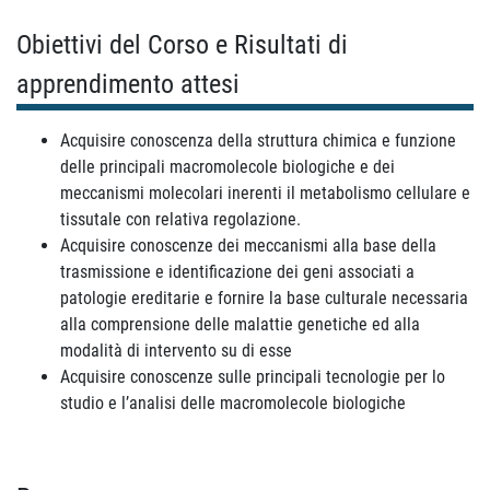
Obiettivi del Corso e Risultati di
apprendimento attesi
Acquisire conoscenza della struttura chimica e funzione
delle principali macromolecole biologiche e dei
meccanismi molecolari inerenti il metabolismo cellulare e
tissutale con relativa regolazione.
Acquisire conoscenze dei meccanismi alla base della
trasmissione e identificazione dei geni associati a
patologie ereditarie e fornire la base culturale necessaria
alla comprensione delle malattie genetiche ed alla
modalità di intervento su di esse
Acquisire conoscenze sulle principali tecnologie per lo
studio e l’analisi delle macromolecole biologiche