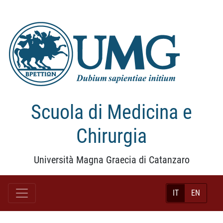
Scuola di Medicina e
Chirurgia
Università Magna Graecia di Catanzaro
IT
EN