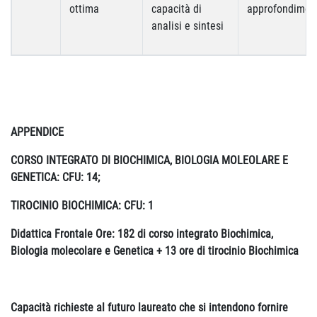
ottima
capacità di
approfondimen
analisi e sintesi
APPENDICE
CORSO INTEGRATO DI BIOCHIMICA, BIOLOGIA MOLEOLARE E
GENETICA: CFU: 14;
TIROCINIO BIOCHIMICA: CFU: 1
Didattica Frontale Ore: 182 di corso integrato Biochimica,
Biologia molecolare e Genetica + 13 ore di tirocinio Biochimica
Capacità richieste al futuro laureato che si intendono fornire