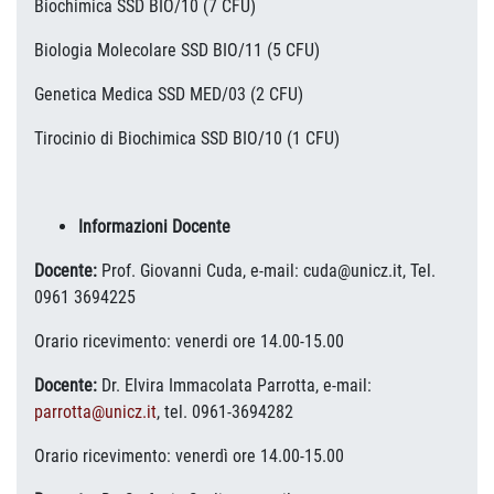
Biochimica SSD BIO/10 (7 CFU)
Biologia Molecolare SSD BIO/11 (5 CFU)
Genetica Medica SSD MED/03 (2 CFU)
Tirocinio di Biochimica SSD BIO/10 (1 CFU)
Informazioni Docente
Docente:
Prof. Giovanni Cuda, e-mail: cuda@unicz.it, Tel.
0961 3694225
Orario ricevimento: venerdi ore 14.00-15.00
Docente:
Dr. Elvira Immacolata Parrotta, e-mail:
parrotta@unicz.it
, tel. 0961-3694282
Orario ricevimento: venerdì ore 14.00-15.00