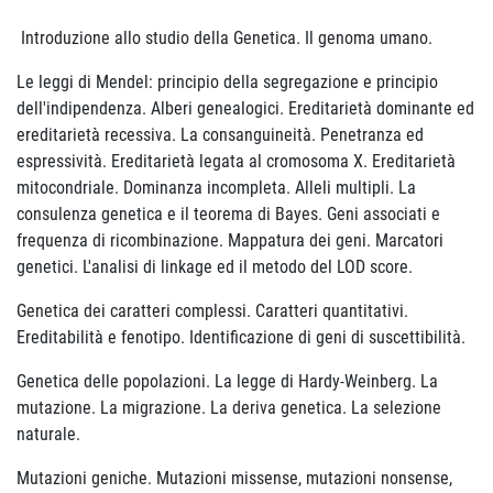
Introduzione allo studio della Genetica. Il genoma umano.
Le leggi di Mendel: principio della segregazione e principio
dell'indipendenza. Alberi genealogici. Ereditarietà dominante ed
ereditarietà recessiva. La consanguineità. Penetranza ed
espressività. Ereditarietà legata al cromosoma X. Ereditarietà
mitocondriale. Dominanza incompleta. Alleli multipli. La
consulenza genetica e il teorema di Bayes. Geni associati e
frequenza di ricombinazione. Mappatura dei geni. Marcatori
genetici. L'analisi di linkage ed il metodo del LOD score.
Genetica dei caratteri complessi. Caratteri quantitativi.
Ereditabilità e fenotipo. Identificazione di geni di suscettibilità.
Genetica delle popolazioni. La legge di Hardy-Weinberg. La
mutazione. La migrazione. La deriva genetica. La selezione
naturale.
Mutazioni geniche. Mutazioni missense, mutazioni nonsense,