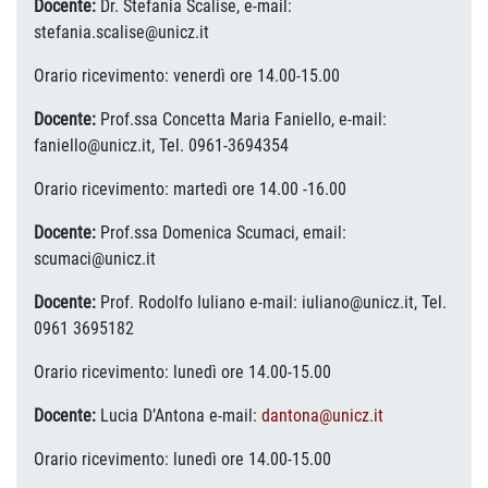
Docente:
Dr. Stefania Scalise, e-mail:
stefania.scalise@unicz.it
Orario ricevimento: venerdì ore 14.00-15.00
Docente:
Prof.ssa Concetta Maria Faniello, e-mail:
faniello@unicz.it, Tel. 0961-3694354
Orario ricevimento: martedì ore 14.00 -16.00
Docente:
Prof.ssa Domenica Scumaci, email:
scumaci@unicz.it
Docente:
Prof. Rodolfo Iuliano e-mail: iuliano@unicz.it, Tel.
0961 3695182
Orario ricevimento: lunedì ore 14.00-15.00
Docente:
Lucia D’Antona e-mail:
dantona@unicz.it
Orario ricevimento: lunedì ore 14.00-15.00