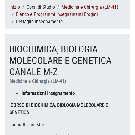
Inizio
Corsi di Studio
Medicina e Chirurgia (LM-41)
Elenco e Programmi Insegnamenti Erogati
Dettaglio Insegnamento
BIOCHIMICA, BIOLOGIA
MOLECOLARE E GENETICA
CANALE M-Z
Medicina e Chirurgia (LM-41)
Informazioni Insegnamento
CORSO DI BIOCHIMICA, BIOLOGIA MOLECOLARE E
GENETICA
I anno II semestre