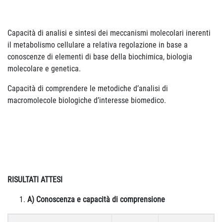
Capacità di analisi e sintesi dei meccanismi molecolari inerenti
il metabolismo cellulare a relativa regolazione in base a
conoscenze di elementi di base della biochimica, biologia
molecolare e genetica.
Capacità di comprendere le metodiche d’analisi di
macromolecole biologiche d’interesse biomedico.
RISULTATI ATTESI
A) Conoscenza e capacità di comprensione