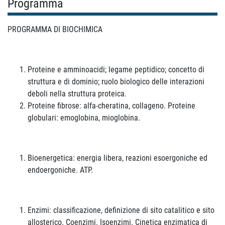
Programma
PROGRAMMA DI BIOCHIMICA
Proteine e amminoacidi; legame peptidico; concetto di
struttura e di dominio; ruolo biologico delle interazioni
deboli nella struttura proteica.
Proteine fibrose: alfa-cheratina, collageno. Proteine
globulari: emoglobina, mioglobina.
Bioenergetica: energia libera, reazioni esoergoniche ed
endoergoniche. ATP.
Enzimi: classificazione, definizione di sito catalitico e sito
allosterico. Coenzimi. Isoenzimi. Cinetica enzimatica di