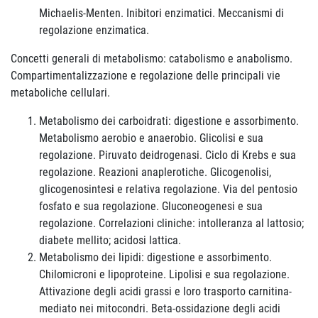
Michaelis-Menten. Inibitori enzimatici. Meccanismi di
regolazione enzimatica.
Concetti generali di metabolismo: catabolismo e anabolismo.
Compartimentalizzazione e regolazione delle principali vie
metaboliche cellulari.
Metabolismo dei carboidrati: digestione e assorbimento.
Metabolismo aerobio e anaerobio. Glicolisi e sua
regolazione. Piruvato deidrogenasi. Ciclo di Krebs e sua
regolazione. Reazioni anaplerotiche. Glicogenolisi,
glicogenosintesi e relativa regolazione. Via del pentosio
fosfato e sua regolazione. Gluconeogenesi e sua
regolazione. Correlazioni cliniche: intolleranza al lattosio;
diabete mellito; acidosi lattica.
Metabolismo dei lipidi: digestione e assorbimento.
Chilomicroni e lipoproteine. Lipolisi e sua regolazione.
Attivazione degli acidi grassi e loro trasporto carnitina-
mediato nei mitocondri. Beta-ossidazione degli acidi