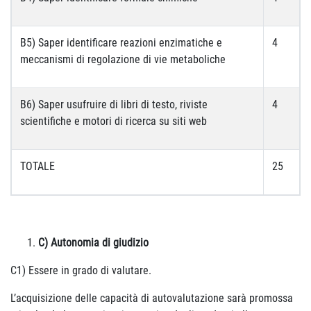
B5) Saper identificare reazioni enzimatiche e
4
meccanismi di regolazione di vie metaboliche
B6) Saper usufruire di libri di testo, riviste
4
scientifiche e motori di ricerca su siti web
TOTALE
25
C) Autonomia di giudizio
C1) Essere in grado di valutare.
L’acquisizione delle capacità di autovalutazione sarà promossa