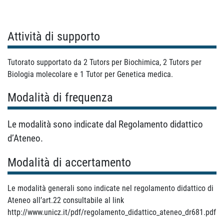
Attività di supporto
Tutorato supportato da 2 Tutors per Biochimica, 2 Tutors per
Biologia molecolare e 1 Tutor per Genetica medica.
Modalità di frequenza
Le modalità sono indicate dal Regolamento didattico
d’Ateneo.
Modalità di accertamento
Le modalità generali sono indicate nel regolamento didattico di
Ateneo all’art.22 consultabile al link
http://www.unicz.it/pdf/regolamento_didattico_ateneo_dr681.pdf