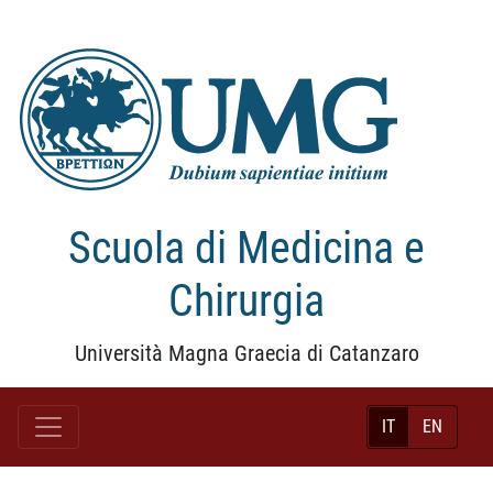
Scuola di Medicina e
Chirurgia
Università Magna Graecia di Catanzaro
IT
EN