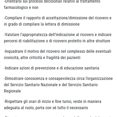
-Orientarsi sui processi decisionali relativi al trattamento
farmacologico e non
-Compilare il rapporto di accettazione/dimissione del ricovero e
in grado di compilare la lettera di dimissione
-Valutare l’appropriatezza dell’indicazione al ricovero e indicare
percorsi di riabilitazione o di ricovero protetto in altre strutture
-Inquadrare il motivo del ricovero nel complesso delle eventuali
cronicità, altre criticità e fragilità dei pazienti
-Indicare azioni di prevenzione e di educazione sanitaria
-Dimostrare conoscenza e consapevolezza circa l’organizzazione
del Servizio Sanitario Nazionale e del Servizio Sanitario
Regionale
-Rispettare gli orari di inizio e fine turno, veste in maniera
adeguata al ruolo, porta con sé tutto il necessario