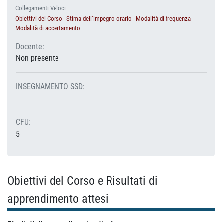
Collegamenti Veloci
Obiettivi del Corso
Stima dell’impegno orario
Modalità di frequenza
Modalità di accertamento
Docente:
Non presente
INSEGNAMENTO SSD:
CFU:
5
Obiettivi del Corso e Risultati di
apprendimento attesi