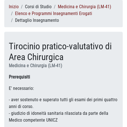
Inizio
Corsi di Studio
Medicina e Chirurgia (LM-41)
Elenco e Programmi Insegnamenti Erogati
Dettaglio Insegnamento
Tirocinio pratico-valutativo di
Area Chirurgica
Medicina e Chirurgia (LM-41)
Prerequisiti
E' necessario:
- aver sostenuto e superato tutti gli esami dei primi quattro
anni di corso.
- giudizio di idoneità sanitaria rilasciata da parte della
Medico competente UNICZ