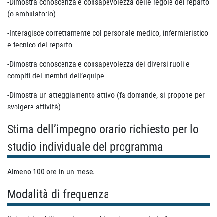
-Dimostra conoscenza e consapevolezza delle regole del reparto
(o ambulatorio)
-Interagisce correttamente col personale medico, infermieristico
e tecnico del reparto
-Dimostra conoscenza e consapevolezza dei diversi ruoli e
compiti dei membri dell’equipe
-Dimostra un atteggiamento attivo (fa domande, si propone per
svolgere attività)
Stima dell’impegno orario richiesto per lo
studio individuale del programma
Almeno 100 ore in un mese.
Modalità di frequenza