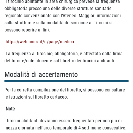
Il tirocinio abilitante in area chirurgica prevede la frequenza
obbligatoria presso una delle diverse strutture sanitarie
regionale convenzionate con l’Ateneo. Maggiori informazioni
sulle strutture e sulla modalità di iscrizione ai Tirocini si
possono reperire al link
https://web.unicz.it/it/page/medico
La frequenza al tirocinio, obbligatoria, è attestata dalla firma
del tutor e/o del docente sul libretto dei tirocini abilitanti.
Modalità di accertamento
Per la corretta compilazione del libretto, si possono consultare
le istruzioni sul libretto cartaceo.
Note
I tirocini abilitanti dovranno essere frequentati per non più di
mezza giornata nell'arco temporale di 4 settimane consecutive.