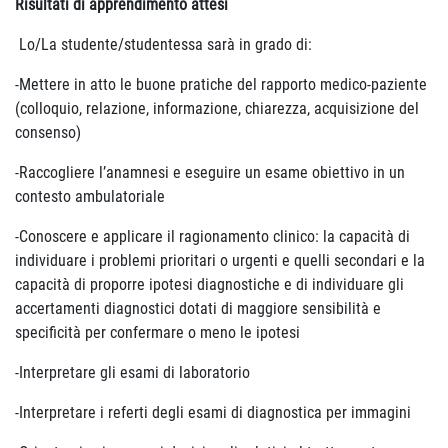
Risultati di apprendimento attesi
Lo/La studente/studentessa sarà in grado di:
-Mettere in atto le buone pratiche del rapporto medico-paziente
(colloquio, relazione, informazione, chiarezza, acquisizione del
consenso)
-Raccogliere l’anamnesi e eseguire un esame obiettivo in un
contesto ambulatoriale
-Conoscere e applicare il ragionamento clinico: la capacità di
individuare i problemi prioritari o urgenti e quelli secondari e la
capacità di proporre ipotesi diagnostiche e di individuare gli
accertamenti diagnostici dotati di maggiore sensibilità e
specificità per confermare o meno le ipotesi
-Interpretare gli esami di laboratorio
-Interpretare i referti degli esami di diagnostica per immagini