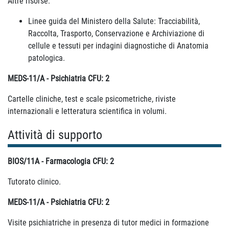
Altre risorse:
Linee guida del Ministero della Salute: Tracciabilità,
Raccolta, Trasporto, Conservazione e Archiviazione di
cellule e tessuti per indagini diagnostiche di Anatomia
patologica.
MEDS-11/A - Psichiatria CFU: 2
Cartelle cliniche, test e scale psicometriche, riviste
internazionali e letteratura scientifica in volumi.
Attività di supporto
BIOS/11A - Farmacologia CFU: 2
Tutorato clinico.
MEDS-11/A - Psichiatria CFU: 2
Visite psichiatriche in presenza di tutor medici in formazione