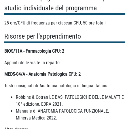
studio individuale del programma
25 ore/CFU di frequenza per ciascun CFU, 50 ore totali
Risorse per l'apprendimento
BIOS/11A - Farmacologia CFU: 2
Appunti delle visite in reparto
MEDS-04/A - Anatomia Patologica CFU: 2
Testi consigliati di Anatomia patologia in lingua italiana:
Robbins & Cotran LE BASI PATOLOGICHE DELLE MALATTIE
10ª edizione, EDRA 2021.
Manuale di ANATOMIA PATOLOGICA FUNZIONALE,
Minerva Medica 2022.