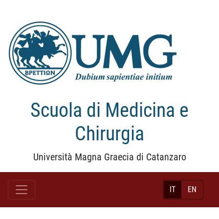
Scuola di Medicina e
Chirurgia
Università Magna Graecia di Catanzaro
IT
EN