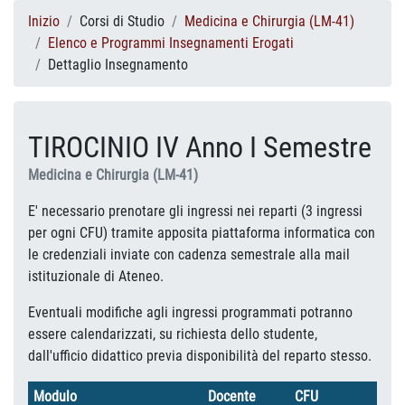
Inizio
Corsi di Studio
Medicina e Chirurgia (LM-41)
Elenco e Programmi Insegnamenti Erogati
Dettaglio Insegnamento
TIROCINIO IV Anno I Semestre
Medicina e Chirurgia (LM-41)
E' necessario prenotare gli ingressi nei reparti (3 ingressi
per ogni CFU) tramite apposita piattaforma informatica con
le credenziali inviate con cadenza semestrale alla mail
istituzionale di Ateneo.
Eventuali modifiche agli ingressi programmati potranno
essere calendarizzati, su richiesta dello studente,
dall'ufficio didattico previa disponibilità del reparto stesso.
Modulo
Docente
CFU