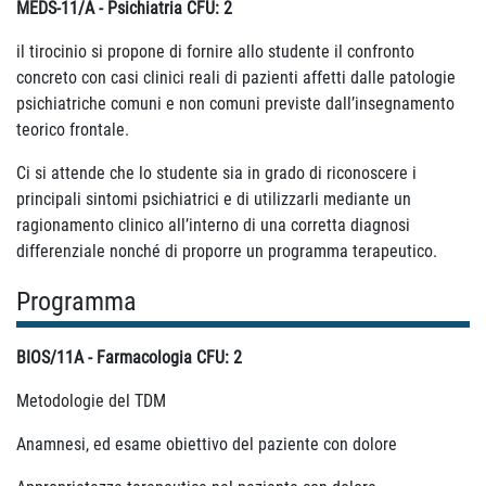
MEDS-11/A - Psichiatria CFU: 2
il tirocinio si propone di fornire allo studente il confronto
concreto con casi clinici reali di pazienti affetti dalle patologie
psichiatriche comuni e non comuni previste dall’insegnamento
teorico frontale.
Ci si attende che lo studente sia in grado di riconoscere i
principali sintomi psichiatrici e di utilizzarli mediante un
ragionamento clinico all’interno di una corretta diagnosi
differenziale nonché di proporre un programma terapeutico.
Programma
BIOS/11A - Farmacologia CFU: 2
Metodologie del TDM
Anamnesi, ed esame obiettivo del paziente con dolore