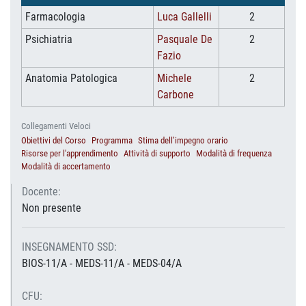
Farmacologia
Luca Gallelli
2
Psichiatria
Pasquale De
2
Fazio
Anatomia Patologica
Michele
2
Carbone
Collegamenti Veloci
Obiettivi del Corso
Programma
Stima dell’impegno orario
Risorse per l'apprendimento
Attività di supporto
Modalità di frequenza
Modalità di accertamento
Docente:
Non presente
INSEGNAMENTO SSD:
BIOS-11/A - MEDS-11/A - MEDS-04/A
CFU: