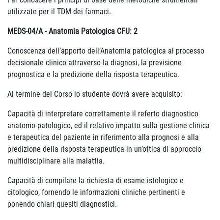
utilizzate per il TDM dei farmaci.
MEDS-04/A - Anatomia Patologica CFU: 2
Conoscenza dell’apporto dell’Anatomia patologica al processo
decisionale clinico attraverso la diagnosi, la previsione
prognostica e la predizione della risposta terapeutica.
Al termine del Corso lo studente dovrà avere acquisito:
Capacità di interpretare correttamente il referto diagnostico
anatomo-patologico, ed il relativo impatto sulla gestione clinica
e terapeutica del paziente in riferimento alla prognosi e alla
predizione della risposta terapeutica in un’ottica di approccio
multidisciplinare alla malattia.
Capacità di compilare la richiesta di esame istologico e
citologico, fornendo le informazioni cliniche pertinenti e
ponendo chiari quesiti diagnostici.