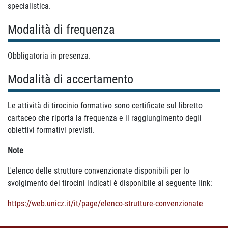
specialistica.
Modalità di frequenza
Obbligatoria in presenza.
Modalità di accertamento
Le attività di tirocinio formativo sono certificate sul libretto
cartaceo che riporta la frequenza e il raggiungimento degli
obiettivi formativi previsti.
Note
L'elenco delle strutture convenzionate disponibili per lo
svolgimento dei tirocini indicati è disponibile al seguente link:
https://web.unicz.it/it/page/elenco-strutture-convenzionate