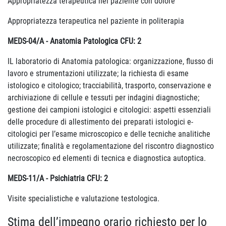
Appropriatezza terapeutica nel paziente con dolore
Appropriatezza terapeutica nel paziente in politerapia
MEDS-04/A - Anatomia Patologica CFU: 2
IL laboratorio di Anatomia patologica: organizzazione, flusso di
lavoro e strumentazioni utilizzate; la richiesta di esame
istologico e citologico; tracciabilità, trasporto, conservazione e
archiviazione di cellule e tessuti per indagini diagnostiche;
gestione dei campioni istologici e citologici: aspetti essenziali
delle procedure di allestimento dei preparati istologici e-
citologici per l’esame microscopico e delle tecniche analitiche
utilizzate; finalità e regolamentazione del riscontro diagnostico
necroscopico ed elementi di tecnica e diagnostica autoptica.
MEDS-11/A - Psichiatria CFU: 2
Visite specialistiche e valutazione testologica.
Stima dell’impegno orario richiesto per lo