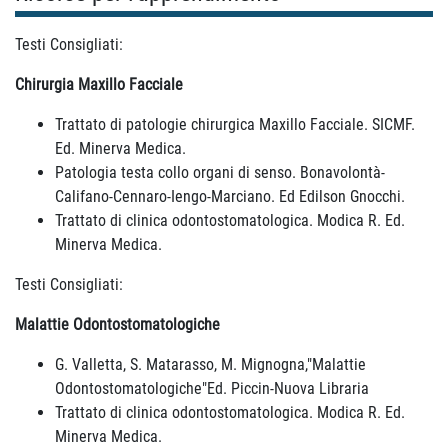
Testi Consigliati:
Chirurgia Maxillo Facciale
Trattato di patologie chirurgica Maxillo Facciale. SICMF.
Ed. Minerva Medica.
Patologia testa collo organi di senso. Bonavolontà-
Califano-Cennaro-Iengo-Marciano. Ed Edilson Gnocchi.
Trattato di clinica odontostomatologica. Modica R. Ed.
Minerva Medica.
Testi Consigliati:
Malattie Odontostomatologiche
G. Valletta, S. Matarasso, M. Mignogna,"Malattie
Odontostomatologiche"Ed. Piccin-Nuova Libraria
Trattato di clinica odontostomatologica. Modica R. Ed.
Minerva Medica.