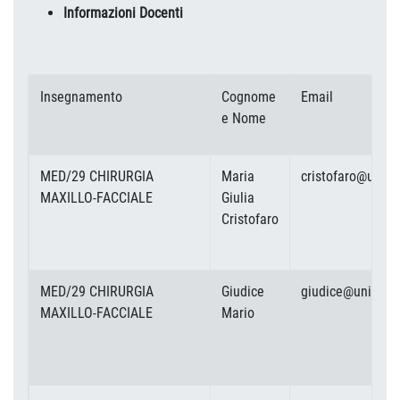
Informazioni Docenti
Insegnamento
Cognome
Email
e Nome
MED/29 CHIRURGIA
Maria
cristofaro@unicz.
MAXILLO-FACCIALE
Giulia
Cristofaro
MED/29 CHIRURGIA
Giudice
giudice@unicz.it
MAXILLO-FACCIALE
Mario