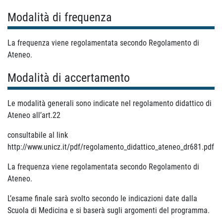
Modalità di frequenza
La frequenza viene regolamentata secondo Regolamento di
Ateneo.
Modalità di accertamento
Le modalità generali sono indicate nel regolamento didattico di
Ateneo all’art.22
consultabile al link
http://www.unicz.it/pdf/regolamento_didattico_ateneo_dr681.pdf
La frequenza viene regolamentata secondo Regolamento di
Ateneo.
L’esame finale sarà svolto secondo le indicazioni date dalla
Scuola di Medicina e si baserà sugli argomenti del programma.