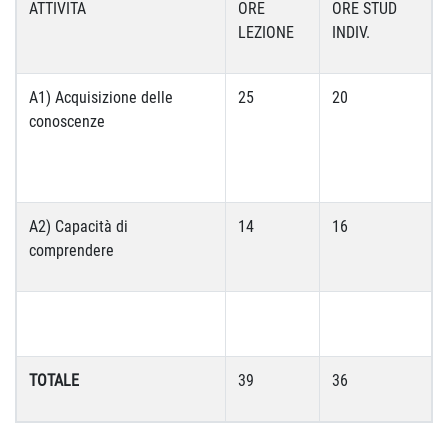
ATTIVITA
ORE
ORE STUD
LEZIONE
INDIV.
A1) Acquisizione delle
25
20
conoscenze
A2) Capacità di
14
16
comprendere
TOTALE
39
36