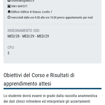
cristofaro@unicz.it
0961-3647271
Edificio Edificio B Stanza: Livello 7
mercoledì dalle ore 9.00 alle ore 10.00 previo appuntamento per mail
INSEGNAMENTO SSD:
MED/28 - MED/29 - MED/29
CFU:
3
Obiettivi del Corso e Risultati di
apprendimento attesi
Lo studente dovrà essere in grado dalla raccolta anamnestica
dei dati clinici richiedere ed interpretare gli accertamenti