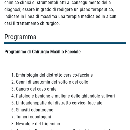
chimico-clinici e strumentali atti al conseguimento della
diagnosi; essere in grado di redigere un piano terapeutico,
indicare in linea di massima una terapia medica ed in alcuni
casi il trattamento chirurgico.
Programma
Programma di Chirurgia Maxillo Facciale
Embriologia del distretto cervico-facciale
Cenni di anatomia del volto e del collo
Cancro del cavo orale
Patologie benigne e maligne delle ghiandole salivari
Linfoadenopatie del distretto cervico- facciale
Sinusiti odontogene
Tumori odontogeni
Nevralgie del trigemino