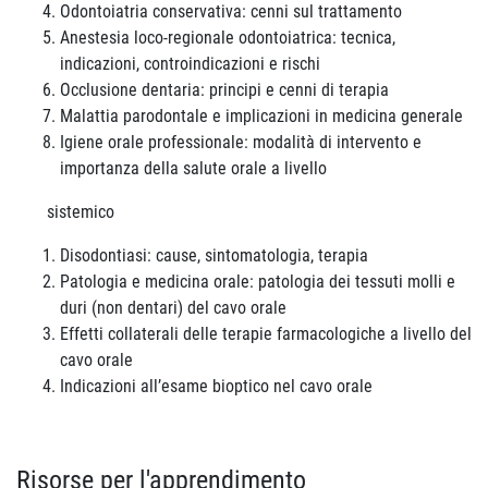
Odontoiatria conservativa: cenni sul trattamento
Anestesia loco-regionale odontoiatrica: tecnica,
indicazioni, controindicazioni e rischi
Occlusione dentaria: principi e cenni di terapia
Malattia parodontale e implicazioni in medicina generale
Igiene orale professionale: modalità di intervento e
importanza della salute orale a livello
sistemico
Disodontiasi: cause, sintomatologia, terapia
Patologia e medicina orale: patologia dei tessuti molli e
duri (non dentari) del cavo orale
Effetti collaterali delle terapie farmacologiche a livello del
cavo orale
Indicazioni all’esame bioptico nel cavo orale
Risorse per l'apprendimento