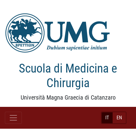
Scuola di Medicina e
Chirurgia
Università Magna Graecia di Catanzaro
IT
EN