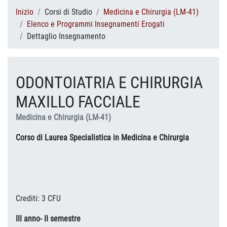
Inizio
Corsi di Studio
Medicina e Chirurgia (LM-41)
Elenco e Programmi Insegnamenti Erogati
Dettaglio Insegnamento
ODONTOIATRIA E CHIRURGIA
MAXILLO FACCIALE
Medicina e Chirurgia (LM-41)
Corso di Laurea Specialistica in Medicina e Chirurgia
Crediti: 3 CFU
III anno- II semestre