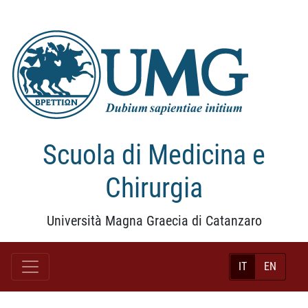
Scuola di Medicina e
Chirurgia
Università Magna Graecia di Catanzaro
IT
EN