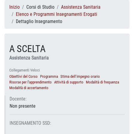
Inizio
Corsi di Studio
Assistenza Sanitaria
Elenco e Programmi Insegnamenti Erogati
Dettaglio Insegnamento
A SCELTA
Assistenza Sanitaria
Collegamenti Veloci
Obiettivi del Corso
Programma
Stima dell’impegno orario
Risorse per l'apprendimento
Attività di supporto
Modalità di frequenza
Modalità di accertamento
Docente:
Non presente
INSEGNAMENTO SSD: