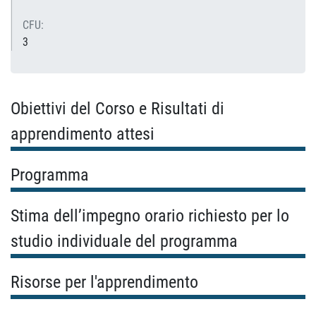
CFU:
3
Obiettivi del Corso e Risultati di
apprendimento attesi
Programma
Stima dell’impegno orario richiesto per lo
studio individuale del programma
Risorse per l'apprendimento