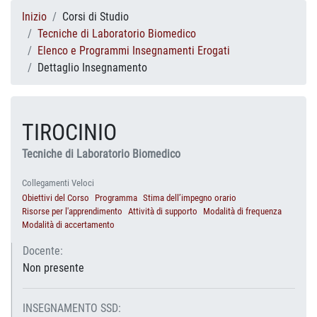
Inizio
Corsi di Studio
Tecniche di Laboratorio Biomedico
Elenco e Programmi Insegnamenti Erogati
Dettaglio Insegnamento
TIROCINIO
Tecniche di Laboratorio Biomedico
Collegamenti Veloci
Obiettivi del Corso
Programma
Stima dell’impegno orario
Risorse per l'apprendimento
Attività di supporto
Modalità di frequenza
Modalità di accertamento
Docente:
Non presente
INSEGNAMENTO SSD: