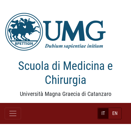
Scuola di Medicina e
Chirurgia
Università Magna Graecia di Catanzaro
IT
EN