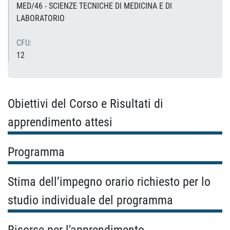
MED/46 - SCIENZE TECNICHE DI MEDICINA E DI
LABORATORIO
CFU:
12
Obiettivi del Corso e Risultati di
apprendimento attesi
Programma
Stima dell’impegno orario richiesto per lo
studio individuale del programma